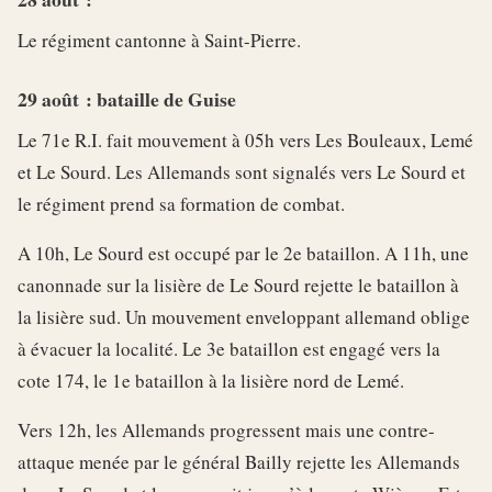
Le régiment cantonne à Saint-Pierre.
29 août : bataille de Guise
Le 71e R.I. fait mouvement à 05h vers Les Bouleaux, Lemé
et Le Sourd. Les Allemands sont signalés vers Le Sourd et
le régiment prend sa formation de combat.
A 10h, Le Sourd est occupé par le 2e bataillon. A 11h, une
canonnade sur la lisière de Le Sourd rejette le bataillon à
la lisière sud. Un mouvement enveloppant allemand oblige
à évacuer la localité. Le 3e bataillon est engagé vers la
cote 174, le 1e bataillon à la lisière nord de Lemé.
Vers 12h, les Allemands progressent mais une contre-
attaque menée par le général Bailly rejette les Allemands