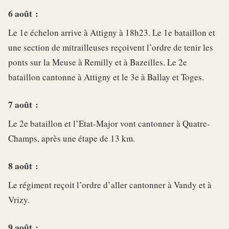
6 août :
Le 1e échelon arrive à Attigny à 18h23. Le 1e bataillon et
une section de mitrailleuses reçoivent l’ordre de tenir les
ponts sur la Meuse à Remilly et à Bazeilles. Le 2e
bataillon cantonne à Attigny et le 3e à Ballay et Toges.
7 août :
Le 2e bataillon et l’Etat-Major vont cantonner à Quatre-
Champs, après une étape de 13 km.
8 août :
Le régiment reçoit l’ordre d’aller cantonner à Vandy et à
Vrizy.
9 août :