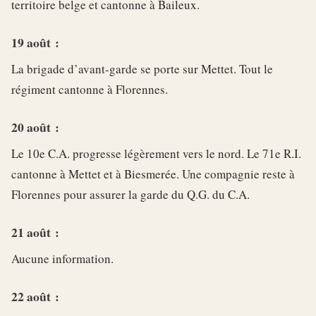
territoire belge et cantonne à Baileux.
19 août :
La brigade d’avant-garde se porte sur Mettet. Tout le
régiment cantonne à Florennes.
20 août :
Le 10e C.A. progresse légèrement vers le nord. Le 71e R.I.
cantonne à Mettet et à Biesmerée. Une compagnie reste à
Florennes pour assurer la garde du Q.G. du C.A.
21 août :
Aucune information.
22 août :