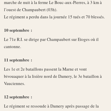
marche de nuit à la ferme Le Bouc-aux-Pierres, à 3 km à
l’ouest de Champaubert (03h).
Le régiment a perdu dans la journée 15 tués et 70 blessés.
10 septembre :
Le 71e R.I. se dirige par Champaubert sur Etoges où il
cantonne.
11 septembre :
Les 1e et 2e bataillons passent la Marne et vont
bivouaquer à la lisière nord de Damery, le 3e bataillon à
Vauciennes.
12 septembre :
Le régiment se ressoude à Damery après passage de la