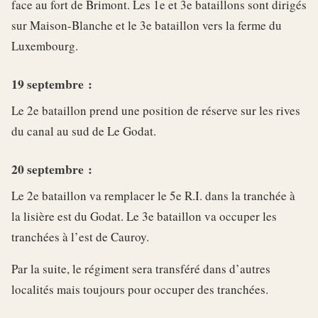
face au fort de Brimont. Les 1e et 3e bataillons sont dirigés
sur Maison-Blanche et le 3e bataillon vers la ferme du
Luxembourg.
19 septembre :
Le 2e bataillon prend une position de réserve sur les rives
du canal au sud de Le Godat.
20 septembre :
Le 2e bataillon va remplacer le 5e R.I. dans la tranchée à
la lisière est du Godat. Le 3e bataillon va occuper les
tranchées à l’est de Cauroy.
Par la suite, le régiment sera transféré dans d’autres
localités mais toujours pour occuper des tranchées.