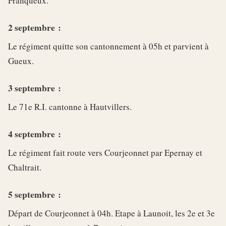
Franqueux.
2 septembre :
Le régiment quitte son cantonnement à 05h et parvient à
Gueux.
3 septembre :
Le 71e R.I. cantonne à Hautvillers.
4 septembre :
Le régiment fait route vers Courjeonnet par Epernay et
Chaltrait.
5 septembre :
Départ de Courjeonnet à 04h. Etape à Launoit, les 2e et 3e