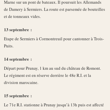
Marne sur un pont de bateaux. Il poursuit les Allemands
de Damery à Sermiers. La route est parsemée de bouteilles
et de tonneaux vides.
13 septembre :
Etape de Sermiers à Cormontreuil pour cantonner à Trois-
Puits.
14 septembre :
Départ pour Prunay, 1 km au sud du château de Romont.
Le régiment est en réserve derrière le 48e R.I. et la
division marocaine.
15 septembre :
Le 71e R.I. stationne à Prunay jusqu’à 13h puis est affecté