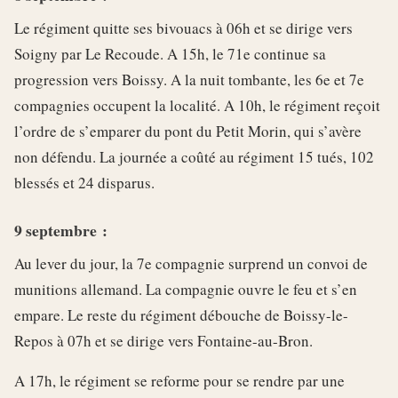
Le régiment quitte ses bivouacs à 06h et se dirige vers
Soigny par Le Recoude. A 15h, le 71e continue sa
progression vers Boissy. A la nuit tombante, les 6e et 7e
compagnies occupent la localité. A 10h, le régiment reçoit
l’ordre de s’emparer du pont du Petit Morin, qui s’avère
non défendu. La journée a coûté au régiment 15 tués, 102
blessés et 24 disparus.
9 septembre :
Au lever du jour, la 7e compagnie surprend un convoi de
munitions allemand. La compagnie ouvre le feu et s’en
empare. Le reste du régiment débouche de Boissy-le-
Repos à 07h et se dirige vers Fontaine-au-Bron.
A 17h, le régiment se reforme pour se rendre par une