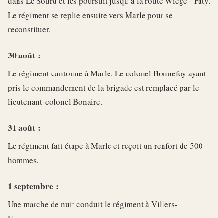
dans Le Sourd et les poursuit jusqu’à la route Wiège - Faty.
Le régiment se replie ensuite vers Marle pour se
reconstituer.
30 août :
Le régiment cantonne à Marle. Le colonel Bonnefoy ayant
pris le commandement de la brigade est remplacé par le
lieutenant-colonel Bonaire.
31 août :
Le régiment fait étape à Marle et reçoit un renfort de 500
hommes.
1 septembre :
Une marche de nuit conduit le régiment à Villers-