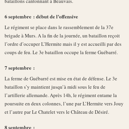
bataillons cantonnant à Beauvais.
6 septembre : début de l’offensive
Le régiment se place dans le rassemblement de la 37e
brigade à Murs. A la fin de la journée, un bataillon reçoit
l’ordre d’occuper L’Hermite mais il y est accueilli par des
coups de feu. Le 3e bataillon occupe la ferme Guébarré.
7 septembre :
La ferme de Guébarré est mise en état de défense. Le 3e
bataillon s’y maintient jusqu’à midi sous le feu de
l’artillerie allemande. Après 14h, le régiment entame la
poursuite en deux colonnes, l’une par L’Hermite vers Jouy
et l’autre par Le Chatelet vers le Château de Désiré.
8 septembre :