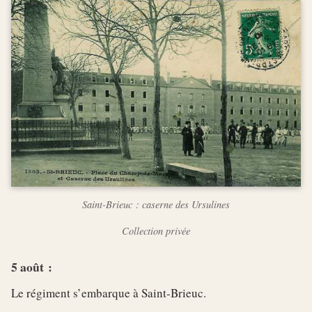
Saint-Brieuc : caserne des Ursulines
Collection privée
5 août :
Le régiment s’embarque à Saint-Brieuc.