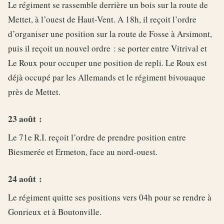
Le régiment se rassemble derrière un bois sur la route de
Mettet, à l’ouest de Haut-Vent. A 18h, il reçoit l’ordre
d’organiser une position sur la route de Fosse à Arsimont,
puis il reçoit un nouvel ordre : se porter entre Vitrival et
Le Roux pour occuper une position de repli. Le Roux est
déjà occupé par les Allemands et le régiment bivouaque
près de Mettet.
23 août :
Le 71e R.I. reçoit l’ordre de prendre position entre
Biesmerée et Ermeton, face au nord-ouest.
24 août :
Le régiment quitte ses positions vers 04h pour se rendre à
Gonrieux et à Boutonville.