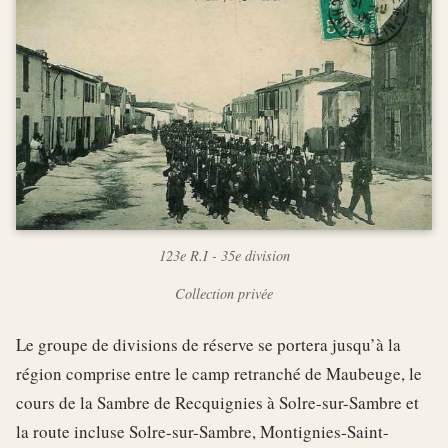
123e R.I - 35e division
Collection privée
Le groupe de divisions de réserve se portera jusqu’à la
région comprise entre le camp retranché de Maubeuge, le
cours de la Sambre de Recquignies à Solre-sur-Sambre et
la route incluse Solre-sur-Sambre, Montignies-Saint-