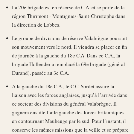
La 70e brigade est en réserve de C.A. et se porte de la
région Thirimont - Montignies-Saint-Christophe dans
la direction de Lobbes.
Le groupe de divisions de réserve Valabrègue poursuit
son mouvement vers le nord. Il viendra se placer en fin
de journée à la gauche du 18e C.A. Dans ce C.A., la
brigade Hollender a remplacé la 69e brigade (général
Durand), passée au 3e C.A.
A la gauche du 18e C.A., le C.C. Sordet assure la
liaison avec les forces anglaises, jusqu’à l’arrivée dans
ce secteur des divisions du général Valabrègue. Il
gagnera ensuite l’aile gauche des forces britanniques
en contournant Maubeuge par le sud. Pour l’instant, il
conserve les mêmes missions que la veille et se prépare