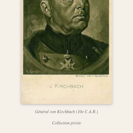
Général von Kirchbach (10e C.A.R.)
Collection privée