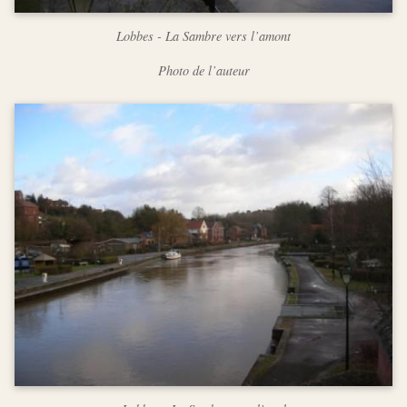
Lobbes - La Sambre vers l’amont
Photo de l’auteur