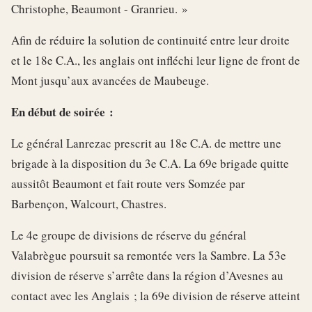
Christophe, Beaumont - Granrieu. »
Afin de réduire la solution de continuité entre leur droite
et le 18e C.A., les anglais ont infléchi leur ligne de front de
Mont jusqu’aux avancées de Maubeuge.
En début de soirée :
Le général Lanrezac prescrit au 18e C.A. de mettre une
brigade à la disposition du 3e C.A. La 69e brigade quitte
aussitôt Beaumont et fait route vers Somzée par
Barbençon, Walcourt, Chastres.
Le 4e groupe de divisions de réserve du général
Valabrègue poursuit sa remontée vers la Sambre. La 53e
division de réserve s’arrête dans la région d’Avesnes au
contact avec les Anglais ; la 69e division de réserve atteint