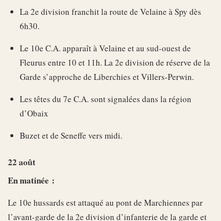
La 2e division franchit la route de Velaine à Spy dès
6h30.
Le 10e C.A. apparaît à Velaine et au sud-ouest de
Fleurus entre 10 et 11h. La 2e division de réserve de la
Garde s’approche de Liberchies et Villers-Perwin.
Les têtes du 7e C.A. sont signalées dans la région
d’Obaix
Buzet et de Seneffe vers midi.
22 août
En matinée :
Le 10e hussards est attaqué au pont de Marchiennes par
l’avant-garde de la 2e division d’infanterie de la garde et