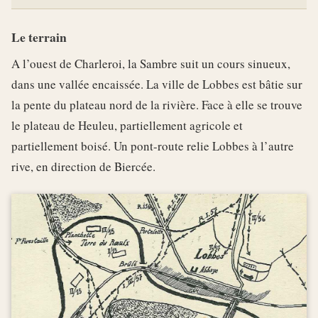
Le terrain
A l’ouest de Charleroi, la Sambre suit un cours sinueux,
dans une vallée encaissée. La ville de Lobbes est bâtie sur
la pente du plateau nord de la rivière. Face à elle se trouve
le plateau de Heuleu, partiellement agricole et
partiellement boisé. Un pont-route relie Lobbes à l’autre
rive, en direction de Biercée.