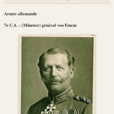
Armée allemande
7e C.A. : (Münster) général von Einem