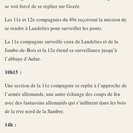
se voit forcé de se replier sur Gozée.
Les 11e et 12e compagnies du 49e reçoivent la mission de
se rendre à Landelies pour surveiller les ponts.
La 11e compagnie surveille ceux de Landelies et de la
Jambe-de-Bois et la 12e étend sa surveillance jusqu’à
l’abbaye d’Aulne.
10h15 :
Une section de la 11e compagnie se replie à l’approche de
l’armée allemande, une autre échange des coups de feu
avec des fantassins allemands qui s’infiltrent dans les bois
de la rive nord de la Sambre.
14h :