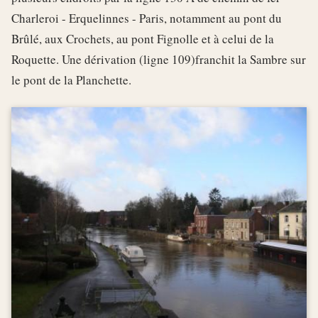
Charleroi - Erquelinnes - Paris, notamment au pont du
Brûlé, aux Crochets, au pont Fignolle et à celui de la
Roquette. Une dérivation (ligne 109)franchit la Sambre sur
le pont de la Planchette.