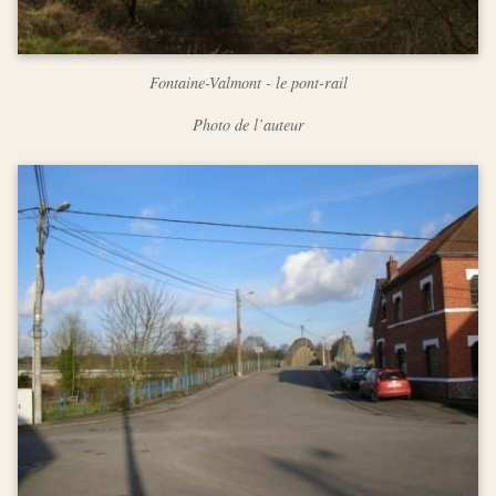
Fontaine-Valmont - le pont-rail
Photo de l’auteur