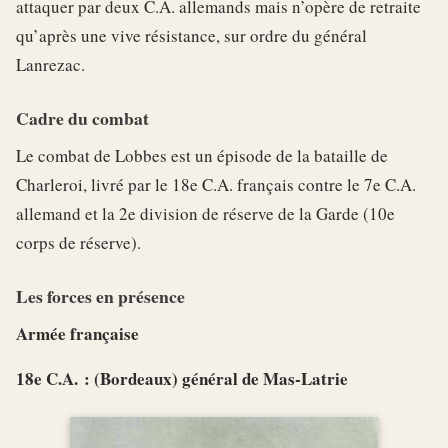
attaquer par deux C.A. allemands mais n’opère de retraite
qu’après une vive résistance, sur ordre du général
Lanrezac.
Cadre du combat
Le combat de Lobbes est un épisode de la bataille de
Charleroi, livré par le 18e C.A. français contre le 7e C.A.
allemand et la 2e division de réserve de la Garde (10e
corps de réserve).
Les forces en présence
Armée française
18e C.A. : (Bordeaux) général de Mas-Latrie