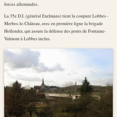
forces allemandes.
La 35e D.I. (général Exelmans) tient la coupure Lobbes -
Merbes-le-Château, avec en première ligne la brigade
Hollender, qui assure la défense des ponts de Fontaine-
Valmont à Lobbes inclus.