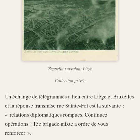
Zeppelin survolant Liège
Collection privée
Un échange de télégrammes a lieu entre Liège et Bruxelles
et la réponse transmise rue Sainte-Foi est la suivante :
« relations diplomatiques rompues. Continuez
opérations : 15e brigade mixte a ordre de vous
renforcer ».