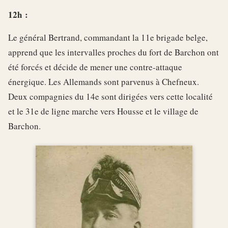
12h :
Le général Bertrand, commandant la 11e brigade belge,
apprend que les intervalles proches du fort de Barchon ont
été forcés et décide de mener une contre-attaque
énergique. Les Allemands sont parvenus à Chefneux.
Deux compagnies du 14e sont dirigées vers cette localité
et le 31e de ligne marche vers Housse et le village de
Barchon.