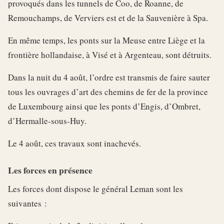
provoqués dans les tunnels de Coo, de Roanne, de
Remouchamps, de Verviers est et de la Sauvenière à Spa.
En même temps, les ponts sur la Meuse entre Liège et la
frontière hollandaise, à Visé et à Argenteau, sont détruits.
Dans la nuit du 4 août, l’ordre est transmis de faire sauter
tous les ouvrages d’art des chemins de fer de la province
de Luxembourg ainsi que les ponts d’Engis, d’Ombret,
d’Hermalle-sous-Huy.
Le 4 août, ces travaux sont inachevés.
Les forces en présence
Les forces dont dispose le général Leman sont les
suivantes :