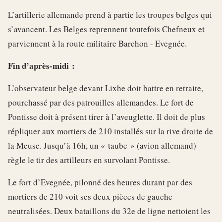
L’artillerie allemande prend à partie les troupes belges qui
s’avancent. Les Belges reprennent toutefois Chefneux et
parviennent à la route militaire Barchon - Evegnée.
Fin d’après-midi :
L’observateur belge devant Lixhe doit battre en retraite,
pourchassé par des patrouilles allemandes. Le fort de
Pontisse doit à présent tirer à l’aveuglette. Il doit de plus
répliquer aux mortiers de 210 installés sur la rive droite de
la Meuse. Jusqu’à 16h, un « taube » (avion allemand)
règle le tir des artilleurs en survolant Pontisse.
Le fort d’Evegnée, pilonné des heures durant par des
mortiers de 210 voit ses deux pièces de gauche
neutralisées. Deux bataillons du 32e de ligne nettoient les