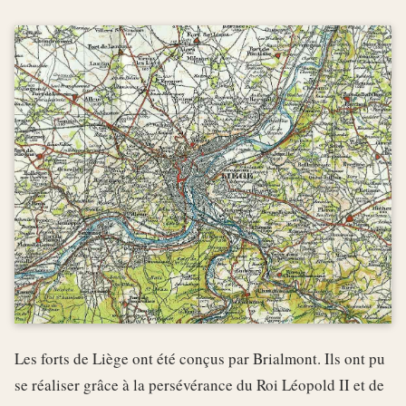
Les forts de Liège ont été conçus par Brialmont. Ils ont pu
se réaliser grâce à la persévérance du Roi Léopold II et de