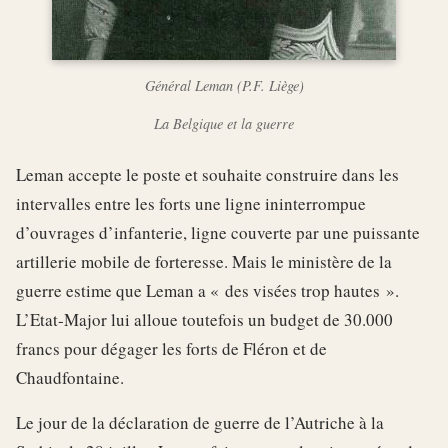
Général Leman (P.F. Liège)
La Belgique et la guerre
Leman accepte le poste et souhaite construire dans les
intervalles entre les forts une ligne ininterrompue
d’ouvrages d’infanterie, ligne couverte par une puissante
artillerie mobile de forteresse. Mais le ministère de la
guerre estime que Leman a « des visées trop hautes ».
L’Etat-Major lui alloue toutefois un budget de 30.000
francs pour dégager les forts de Fléron et de
Chaudfontaine.
Le jour de la déclaration de guerre de l’Autriche à la