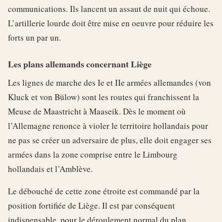
communications. Ils lancent un assaut de nuit qui échoue.
L’artillerie lourde doit être mise en oeuvre pour réduire les
forts un par un.
Les plans allemands concernant Liège
Les lignes de marche des Ie et IIe armées allemandes (von
Kluck et von Bülow) sont les routes qui franchissent la
Meuse de Maastricht à Maaseik. Dès le moment où
l’Allemagne renonce à violer le territoire hollandais pour
ne pas se créer un adversaire de plus, elle doit engager ses
armées dans la zone comprise entre le Limbourg
hollandais et l’Amblève.
Le débouché de cette zone étroite est commandé par la
position fortifiée de Liège. Il est par conséquent
indispensable, pour le déroulement normal du plan