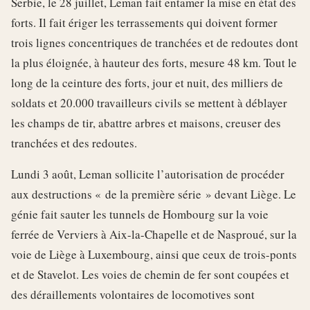
Serbie, le 28 juillet, Leman fait entamer la mise en état des
forts. Il fait ériger les terrassements qui doivent former
trois lignes concentriques de tranchées et de redoutes dont
la plus éloignée, à hauteur des forts, mesure 48 km. Tout le
long de la ceinture des forts, jour et nuit, des milliers de
soldats et 20.000 travailleurs civils se mettent à déblayer
les champs de tir, abattre arbres et maisons, creuser des
tranchées et des redoutes.
Lundi 3 août, Leman sollicite l’autorisation de procéder
aux destructions « de la première série » devant Liège. Le
génie fait sauter les tunnels de Hombourg sur la voie
ferrée de Verviers à Aix-la-Chapelle et de Nasproué, sur la
voie de Liège à Luxembourg, ainsi que ceux de trois-ponts
et de Stavelot. Les voies de chemin de fer sont coupées et
des déraillements volontaires de locomotives sont