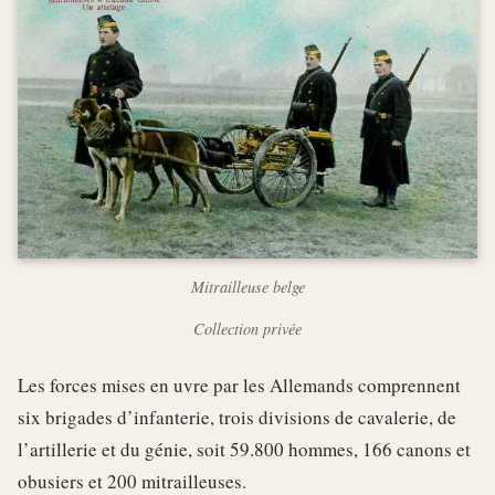
Mitrailleuse belge
Collection privée
Les forces mises en uvre par les Allemands comprennent
six brigades d’infanterie, trois divisions de cavalerie, de
l’artillerie et du génie, soit 59.800 hommes, 166 canons et
obusiers et 200 mitrailleuses.