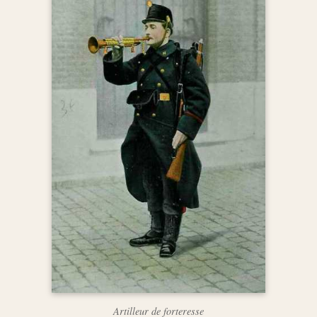
Artilleur de forteresse