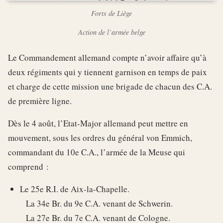
Forts de Liège
Action de l’armée belge
Le Commandement allemand compte n’avoir affaire qu’à
deux régiments qui y tiennent garnison en temps de paix
et charge de cette mission une brigade de chacun des C.A.
de première ligne.
Dès le 4 août, l’Etat-Major allemand peut mettre en
mouvement, sous les ordres du général von Emmich,
commandant du 10e C.A., l’armée de la Meuse qui
comprend :
Le 25e R.I. de Aix-la-Chapelle.
La 34e Br. du 9e C.A. venant de Schwerin.
La 27e Br. du 7e C.A. venant de Cologne.