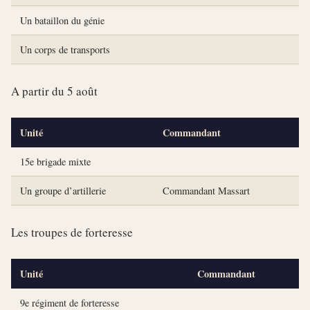
Un bataillon du génie
Un corps de transports
A partir du 5 août
Unité
Commandant
15e brigade mixte
Un groupe d’artillerie
Commandant Massart
Les troupes de forteresse
Unité
Commandant
9e régiment de forteresse