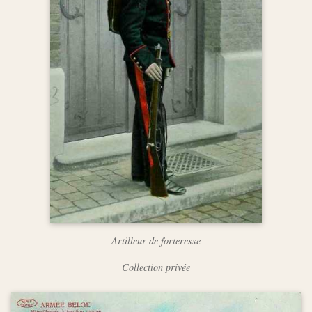
Artilleur de forteresse
Collection privée