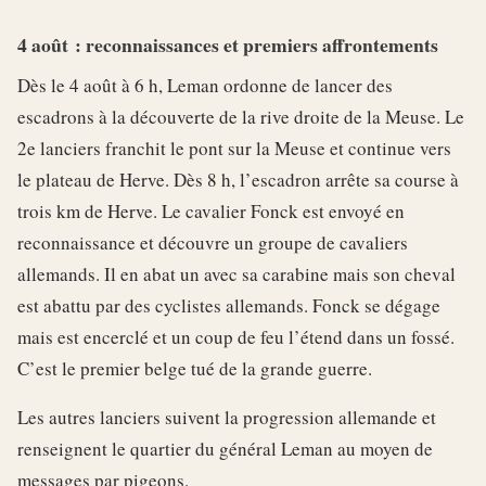
4 août : reconnaissances et premiers affrontements
Dès le 4 août à 6 h, Leman ordonne de lancer des
escadrons à la découverte de la rive droite de la Meuse. Le
2e lanciers franchit le pont sur la Meuse et continue vers
le plateau de Herve. Dès 8 h, l’escadron arrête sa course à
trois km de Herve. Le cavalier Fonck est envoyé en
reconnaissance et découvre un groupe de cavaliers
allemands. Il en abat un avec sa carabine mais son cheval
est abattu par des cyclistes allemands. Fonck se dégage
mais est encerclé et un coup de feu l’étend dans un fossé.
C’est le premier belge tué de la grande guerre.
Les autres lanciers suivent la progression allemande et
renseignent le quartier du général Leman au moyen de
messages par pigeons.