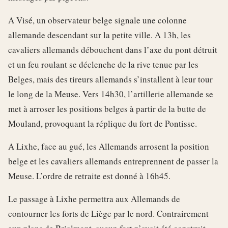
A Visé, un observateur belge signale une colonne
allemande descendant sur la petite ville. A 13h, les
cavaliers allemands débouchent dans l’axe du pont détruit
et un feu roulant se déclenche de la rive tenue par les
Belges, mais des tireurs allemands s’installent à leur tour
le long de la Meuse. Vers 14h30, l’artillerie allemande se
met à arroser les positions belges à partir de la butte de
Mouland, provoquant la réplique du fort de Pontisse.
A Lixhe, face au gué, les Allemands arrosent la position
belge et les cavaliers allemands entreprennent de passer la
Meuse. L’ordre de retraite est donné à 16h45.
Le passage à Lixhe permettra aux Allemands de
contourner les forts de Liège par le nord. Contrairement