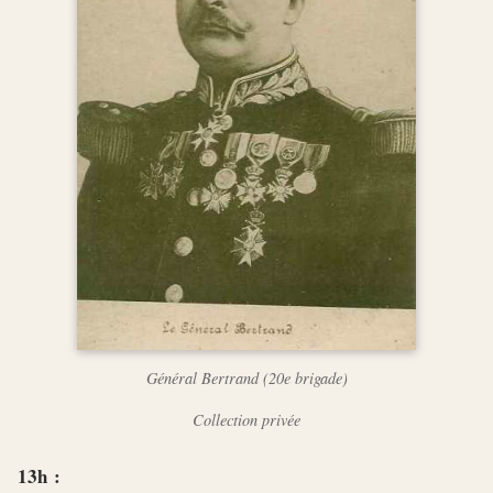
Général Bertrand (20e brigade)
Collection privée
13h :