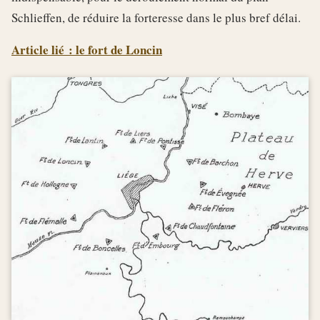
Schlieffen, de réduire la forteresse dans le plus bref délai.
Article lié : le fort de Loncin