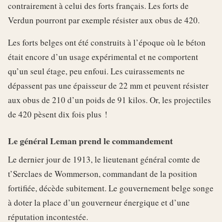
contrairement à celui des forts français. Les forts de
Verdun pourront par exemple résister aux obus de 420.
Les forts belges ont été construits à l’époque où le béton
était encore d’un usage expérimental et ne comportent
qu’un seul étage, peu enfoui. Les cuirassements ne
dépassent pas une épaisseur de 22 mm et peuvent résister
aux obus de 210 d’un poids de 91 kilos. Or, les projectiles
de 420 pèsent dix fois plus !
Le général Leman prend le commandement
Le dernier jour de 1913, le lieutenant général comte de
t’Serclaes de Wommerson, commandant de la position
fortifiée, décède subitement. Le gouvernement belge songe
à doter la place d’un gouverneur énergique et d’une
réputation incontestée.