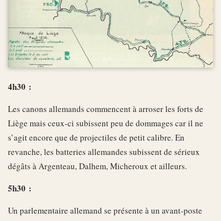
4h30 :
Les canons allemands commencent à arroser les forts de
Liège mais ceux-ci subissent peu de dommages car il ne
s’agit encore que de projectiles de petit calibre. En
revanche, les batteries allemandes subissent de sérieux
dégâts à Argenteau, Dalhem, Micheroux et ailleurs.
5h30 :
Un parlementaire allemand se présente à un avant-poste