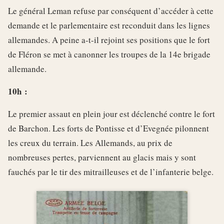
Le général Leman refuse par conséquent d’accéder à cette
demande et le parlementaire est reconduit dans les lignes
allemandes. A peine a-t-il rejoint ses positions que le fort
de Fléron se met à canonner les troupes de la 14e brigade
allemande.
10h :
Le premier assaut en plein jour est déclenché contre le fort
de Barchon. Les forts de Pontisse et d’Evegnée pilonnent
les creux du terrain. Les Allemands, au prix de
nombreuses pertes, parviennent au glacis mais y sont
fauchés par le tir des mitrailleuses et de l’infanterie belge.