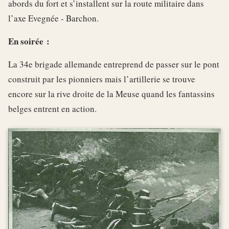
abords du fort et s’installent sur la route militaire dans
l’axe Evegnée - Barchon.
En soirée :
La 34e brigade allemande entreprend de passer sur le pont
construit par les pionniers mais l’artillerie se trouve
encore sur la rive droite de la Meuse quand les fantassins
belges entrent en action.