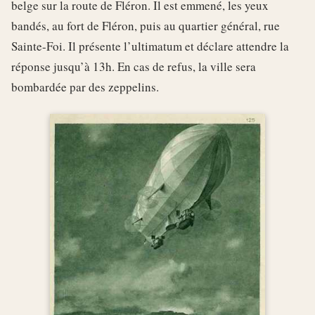
belge sur la route de Fléron. Il est emmené, les yeux
bandés, au fort de Fléron, puis au quartier général, rue
Sainte-Foi. Il présente l’ultimatum et déclare attendre la
réponse jusqu’à 13h. En cas de refus, la ville sera
bombardée par des zeppelins.