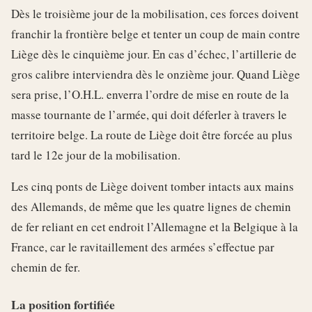
Dès le troisième jour de la mobilisation, ces forces doivent
franchir la frontière belge et tenter un coup de main contre
Liège dès le cinquième jour. En cas d’échec, l’artillerie de
gros calibre interviendra dès le onzième jour. Quand Liège
sera prise, l’O.H.L. enverra l’ordre de mise en route de la
masse tournante de l’armée, qui doit déferler à travers le
territoire belge. La route de Liège doit être forcée au plus
tard le 12e jour de la mobilisation.
Les cinq ponts de Liège doivent tomber intacts aux mains
des Allemands, de même que les quatre lignes de chemin
de fer reliant en cet endroit l’Allemagne et la Belgique à la
France, car le ravitaillement des armées s’effectue par
chemin de fer.
La position fortifiée