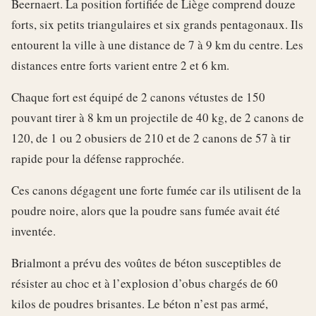
Beernaert. La position fortifiée de Liège comprend douze
forts, six petits triangulaires et six grands pentagonaux. Ils
entourent la ville à une distance de 7 à 9 km du centre. Les
distances entre forts varient entre 2 et 6 km.
Chaque fort est équipé de 2 canons vétustes de 150
pouvant tirer à 8 km un projectile de 40 kg, de 2 canons de
120, de 1 ou 2 obusiers de 210 et de 2 canons de 57 à tir
rapide pour la défense rapprochée.
Ces canons dégagent une forte fumée car ils utilisent de la
poudre noire, alors que la poudre sans fumée avait été
inventée.
Brialmont a prévu des voûtes de béton susceptibles de
résister au choc et à l’explosion d’obus chargés de 60
kilos de poudres brisantes. Le béton n’est pas armé,