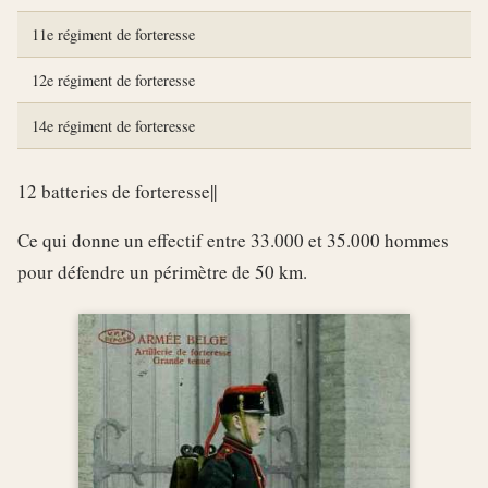
11e régiment de forteresse
12e régiment de forteresse
14e régiment de forteresse
12 batteries de forteresse||
Ce qui donne un effectif entre 33.000 et 35.000 hommes
pour défendre un périmètre de 50 km.