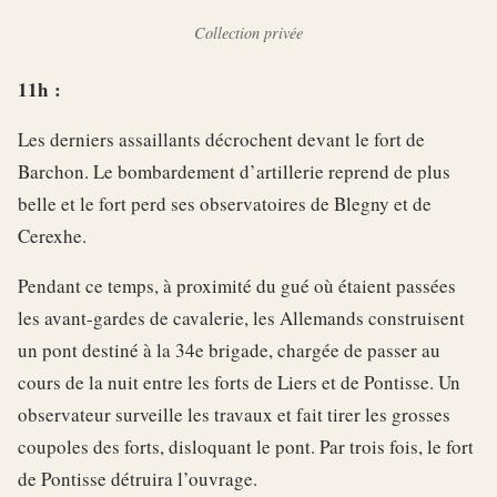
Collection privée
11h :
Les derniers assaillants décrochent devant le fort de
Barchon. Le bombardement d’artillerie reprend de plus
belle et le fort perd ses observatoires de Blegny et de
Cerexhe.
Pendant ce temps, à proximité du gué où étaient passées
les avant-gardes de cavalerie, les Allemands construisent
un pont destiné à la 34e brigade, chargée de passer au
cours de la nuit entre les forts de Liers et de Pontisse. Un
observateur surveille les travaux et fait tirer les grosses
coupoles des forts, disloquant le pont. Par trois fois, le fort
de Pontisse détruira l’ouvrage.