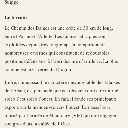
Suippe.
Le terrain
Le Chemin des Dames est une crête de 30 km de long,
entre l’Aisne et l’Ailette. Les falaises abruptes sont
exploitées depuis très longtemps et comportent de
nombreuses cavernes qui constituent de redoutables
positions défensives, à l’abri des tirs d’artillerie. La plus
connue est la Caverne du Dragon.
Joffre, connaissant le caractère inexpugnable des falaises
de l’Aisne, est persuadé que cet obstacle doit être tourné
soit à l’est soit à l’ouest. En fait, il fonde ses principaux
espoirs sur la manoeuvre vers l’ouest. Le massif sera
tourné par l’armée de Maunoury (VIe) qui doit engager
son gros dans la vallée de l’Oise.