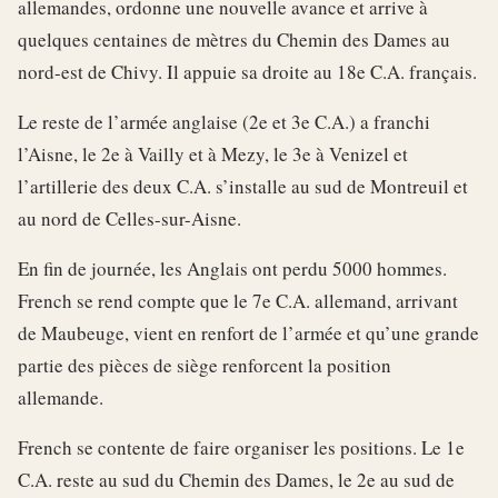
allemandes, ordonne une nouvelle avance et arrive à
quelques centaines de mètres du Chemin des Dames au
nord-est de Chivy. Il appuie sa droite au 18e C.A. français.
Le reste de l’armée anglaise (2e et 3e C.A.) a franchi
l’Aisne, le 2e à Vailly et à Mezy, le 3e à Venizel et
l’artillerie des deux C.A. s’installe au sud de Montreuil et
au nord de Celles-sur-Aisne.
En fin de journée, les Anglais ont perdu 5000 hommes.
French se rend compte que le 7e C.A. allemand, arrivant
de Maubeuge, vient en renfort de l’armée et qu’une grande
partie des pièces de siège renforcent la position
allemande.
French se contente de faire organiser les positions. Le 1e
C.A. reste au sud du Chemin des Dames, le 2e au sud de