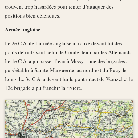
trouvent trop hasardées pour tenter d’attaquer des
positions bien défendues.
Armée anglaise
:
Le 2e C.A. de l’armée anglaise a trouvé devant lui des
ponts détruits sauf celui de Condé, tenu par les Allemands.
Le 1e C.A. a pu passer l’eau à Missy : une des brigades a
pu s’établir à Sainte-Marguerite, au nord-est du Bucy-le-
Long. Le 3e C.A. a devant lui le pont intact de Venizel et la
12e brigade a pu franchir la rivière.