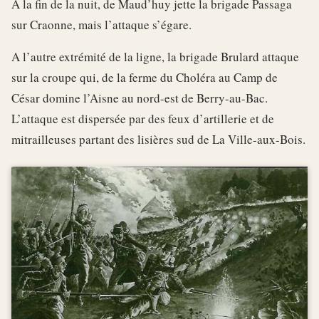
A la fin de la nuit, de Maud’huy jette la brigade Passaga
sur Craonne, mais l’attaque s’égare.
A l’autre extrémité de la ligne, la brigade Brulard attaque
sur la croupe qui, de la ferme du Choléra au Camp de
César domine l’Aisne au nord-est de Berry-au-Bac.
L’attaque est dispersée par des feux d’artillerie et de
mitrailleuses partant des lisières sud de La Ville-aux-Bois.