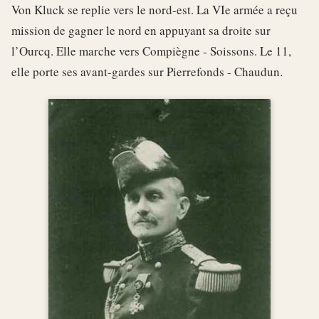
Von Kluck se replie vers le nord-est. La VIe armée a reçu
mission de gagner le nord en appuyant sa droite sur
l’Ourcq. Elle marche vers Compiègne - Soissons. Le 11,
elle porte ses avant-gardes sur Pierrefonds - Chaudun.