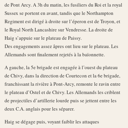
de Pont Arcy. A 3h du matin, les fusiliers du Roi et la royal
Sussex se portent en avant, tandis que le Northampton
Regiment est dirigé à droite sur l’éperon est de Troyon, et
le Royal North Lancashire sur Vendresse. La droite de
Haig s’appuie sur le plateau de Paissy.
Des engagements assez âpres ont lieu sur le plateau. Les
Allemands sont finalement rejetés à la baïonnette.
A gauche, la 5e brigade est engagée à l’ouest du plateau
de Chivy, dans la direction de Courtecon et la 6e brigade,
franchissant la rivière à Pont-Arcy, remonte le ravin entre
le plateau d’Ostel et de Chivy. Les Allemands les criblent
de projectiles d’artillerie lourde puis se jettent entre les
deux C.A. anglais pour les séparer.
Haig se dégage puis, voyant faiblir les attaques