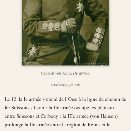
Général von Kluck (Ie armée)
Collection privée
Le 12, la Ie armée s’étend de l’Oise à la ligne de chemin de
fer Soissons - Laon ; la IIe armée occupe les plateaux
entre Soissons et Corbeny ; la IIIe armée (von Hausen)
prolonge la IIe armée entre la région de Reims et la