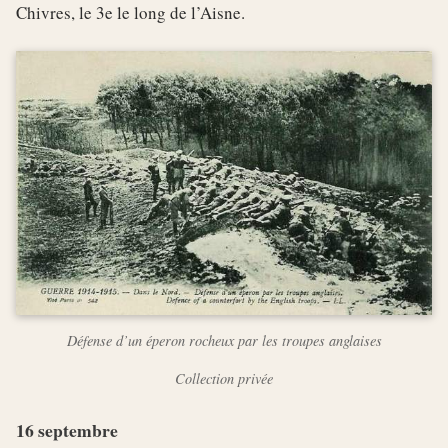
Chivres, le 3e le long de l’Aisne.
Défense d’un éperon rocheux par les troupes anglaises
Collection privée
16 septembre