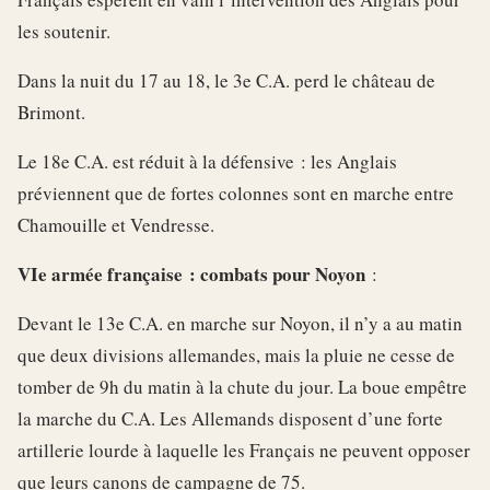
les soutenir.
Dans la nuit du 17 au 18, le 3e C.A. perd le château de
Brimont.
Le 18e C.A. est réduit à la défensive : les Anglais
préviennent que de fortes colonnes sont en marche entre
Chamouille et Vendresse.
VIe armée française : combats pour Noyon
:
Devant le 13e C.A. en marche sur Noyon, il n’y a au matin
que deux divisions allemandes, mais la pluie ne cesse de
tomber de 9h du matin à la chute du jour. La boue empêtre
la marche du C.A. Les Allemands disposent d’une forte
artillerie lourde à laquelle les Français ne peuvent opposer
que leurs canons de campagne de 75.