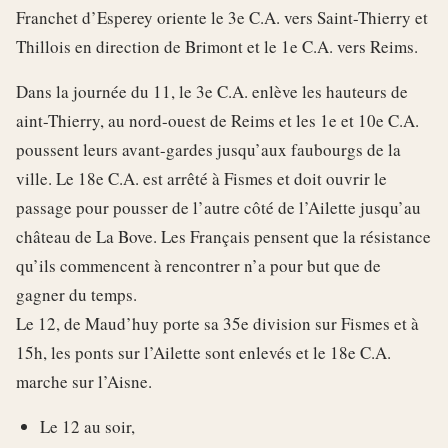
Franchet d’Esperey oriente le 3e C.A. vers Saint-Thierry et
Thillois en direction de Brimont et le 1e C.A. vers Reims.
Dans la journée du 11, le 3e C.A. enlève les hauteurs de
aint-Thierry, au nord-ouest de Reims et les 1e et 10e C.A.
poussent leurs avant-gardes jusqu’aux faubourgs de la
ville. Le 18e C.A. est arrêté à Fismes et doit ouvrir le
passage pour pousser de l’autre côté de l’Ailette jusqu’au
château de La Bove. Les Français pensent que la résistance
qu’ils commencent à rencontrer n’a pour but que de
gagner du temps.
Le 12, de Maud’huy porte sa 35e division sur Fismes et à
15h, les ponts sur l’Ailette sont enlevés et le 18e C.A.
marche sur l’Aisne.
Le 12 au soir,