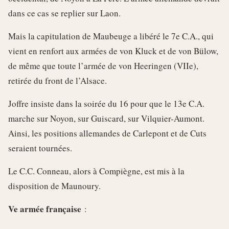
dans ce cas se replier sur Laon.
Mais la capitulation de Maubeuge a libéré le 7e C.A., qui
vient en renfort aux armées de von Kluck et de von Bülow,
de même que toute l’armée de von Heeringen (VIIe),
retirée du front de l’Alsace.
Joffre insiste dans la soirée du 16 pour que le 13e C.A.
marche sur Noyon, sur Guiscard, sur Vilquier-Aumont.
Ainsi, les positions allemandes de Carlepont et de Cuts
seraient tournées.
Le C.C. Conneau, alors à Compiègne, est mis à la
disposition de Maunoury.
Ve armée française
: