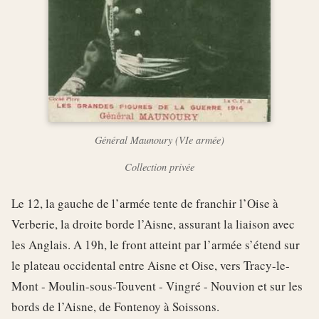
Général Maunoury (VIe armée)
Collection privée
Le 12, la gauche de l’armée tente de franchir l’Oise à
Verberie, la droite borde l’Aisne, assurant la liaison avec
les Anglais. A 19h, le front atteint par l’armée s’étend sur
le plateau occidental entre Aisne et Oise, vers Tracy-le-
Mont - Moulin-sous-Touvent - Vingré - Nouvion et sur les
bords de l’Aisne, de Fontenoy à Soissons.