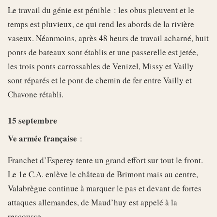
Le travail du génie est pénible : les obus pleuvent et le
temps est pluvieux, ce qui rend les abords de la rivière
vaseux. Néanmoins, après 48 heurs de travail acharné, huit
ponts de bateaux sont établis et une passerelle est jetée,
les trois ponts carrossables de Venizel, Missy et Vailly
sont réparés et le pont de chemin de fer entre Vailly et
Chavone rétabli.
15 septembre
Ve armée française
:
Franchet d’Esperey tente un grand effort sur tout le front.
Le 1e C.A. enlève le château de Brimont mais au centre,
Valabrègue continue à marquer le pas et devant de fortes
attaques allemandes, de Maud’huy est appelé à la
rescousse.