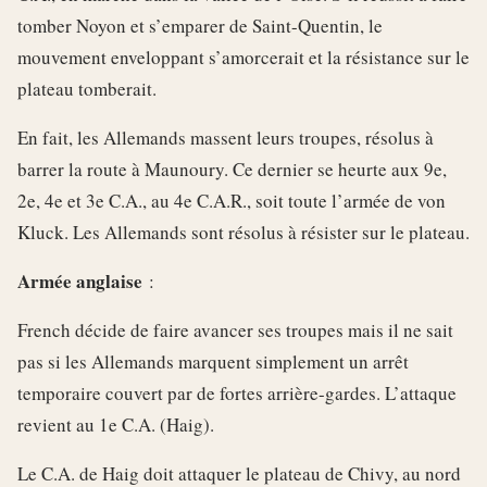
tomber Noyon et s’emparer de Saint-Quentin, le
mouvement enveloppant s’amorcerait et la résistance sur le
plateau tomberait.
En fait, les Allemands massent leurs troupes, résolus à
barrer la route à Maunoury. Ce dernier se heurte aux 9e,
2e, 4e et 3e C.A., au 4e C.A.R., soit toute l’armée de von
Kluck. Les Allemands sont résolus à résister sur le plateau.
Armée anglaise
:
French décide de faire avancer ses troupes mais il ne sait
pas si les Allemands marquent simplement un arrêt
temporaire couvert par de fortes arrière-gardes. L’attaque
revient au 1e C.A. (Haig).
Le C.A. de Haig doit attaquer le plateau de Chivy, au nord