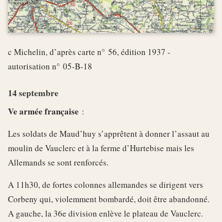
c Michelin, d’après carte n° 56, édition 1937 -
autorisation n° 05-B-18
14 septembre
Ve armée française
:
Les soldats de Maud’huy s’apprêtent à donner l’assaut au
moulin de Vauclerc et à la ferme d’Hurtebise mais les
Allemands se sont renforcés.
A 11h30, de fortes colonnes allemandes se dirigent vers
Corbeny qui, violemment bombardé, doit être abandonné.
A gauche, la 36e division enlève le plateau de Vauclerc.