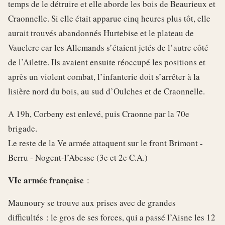
temps de le détruire et elle aborde les bois de Beaurieux et
Craonnelle. Si elle était apparue cinq heures plus tôt, elle
aurait trouvés abandonnés Hurtebise et le plateau de
Vauclerc car les Allemands s’étaient jetés de l’autre côté
de l’Ailette. Ils avaient ensuite réoccupé les positions et
après un violent combat, l’infanterie doit s’arrêter à la
lisière nord du bois, au sud d’Oulches et de Craonnelle.
A 19h, Corbeny est enlevé, puis Craonne par la 70e
brigade.
Le reste de la Ve armée attaquent sur le front Brimont -
Berru - Nogent-l’Abesse (3e et 2e C.A.)
VIe armée française
:
Maunoury se trouve aux prises avec de grandes
difficultés : le gros de ses forces, qui a passé l’Aisne les 12