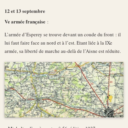
12 et 13 septembre
Ve armée française
:
L’armée d’Esperey se trouve devant un coude du front : il
lui faut faire face au nord et à l’est. Etant liée à la IXe
armée, sa liberté de marche au-delà de l’Aisne est réduite.