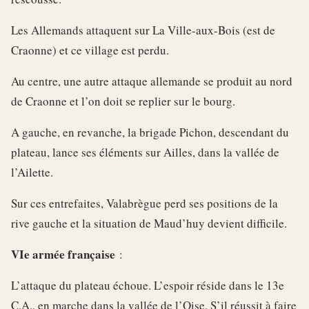
Les Allemands attaquent sur La Ville-aux-Bois (est de
Craonne) et ce village est perdu.
Au centre, une autre attaque allemande se produit au nord
de Craonne et l’on doit se replier sur le bourg.
A gauche, en revanche, la brigade Pichon, descendant du
plateau, lance ses éléments sur Ailles, dans la vallée de
l’Ailette.
Sur ces entrefaites, Valabrègue perd ses positions de la
rive gauche et la situation de Maud’huy devient difficile.
VIe armée française
:
L’attaque du plateau échoue. L’espoir réside dans le 13e
C.A., en marche dans la vallée de l’Oise. S’il réussit à faire