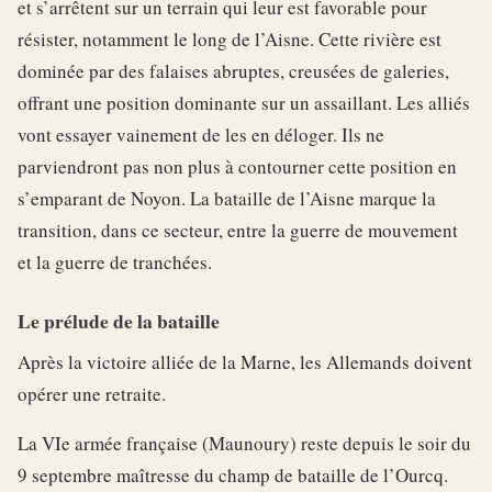
et s’arrêtent sur un terrain qui leur est favorable pour
résister, notamment le long de l’Aisne. Cette rivière est
dominée par des falaises abruptes, creusées de galeries,
offrant une position dominante sur un assaillant. Les alliés
vont essayer vainement de les en déloger. Ils ne
parviendront pas non plus à contourner cette position en
s’emparant de Noyon. La bataille de l’Aisne marque la
transition, dans ce secteur, entre la guerre de mouvement
et la guerre de tranchées.
Le prélude de la bataille
Après la victoire alliée de la Marne, les Allemands doivent
opérer une retraite.
La VIe armée française (Maunoury) reste depuis le soir du
9 septembre maîtresse du champ de bataille de l’Ourcq.