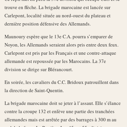
trouve en flèche. La brigade marocaine est lancée sur
Carlepont, localité située au nord-ouest du plateau et
dernière position défensive des Allemands.
Maunoury espère que le 13e C.A. pourra s’emparer de
Noyon, les Allemands seraient alors pris entre deux feux.
Carlepont est pris par les Français et une contre-attaque
allemande est repoussée par les Marocains. La 37e
division se dirige sur Blérancourt.
En soirée, les cavaliers du C.C. Bridoux patrouillent dans
la direction de Saint-Quentin.
La brigade marocaine doit se jeter à l’assaut. Elle s’élance
contre la croupe 132 et enlève une partie des tranchées
allemandes mais est arrêtée par des barrages à 300 m au