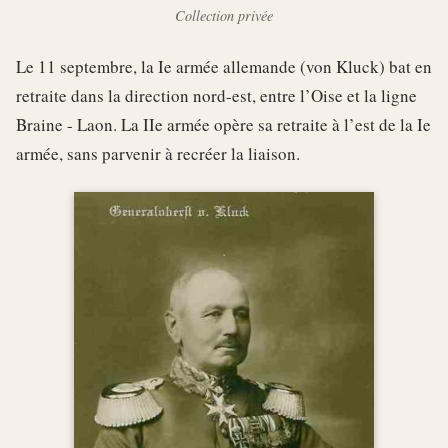
Collection privée
Le 11 septembre, la Ie armée allemande (von Kluck) bat en
retraite dans la direction nord-est, entre l’Oise et la ligne
Braine - Laon. La IIe armée opère sa retraite à l’est de la Ie
armée, sans parvenir à recréer la liaison.