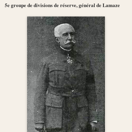
5e groupe de divisions de réserve, général de Lamaze