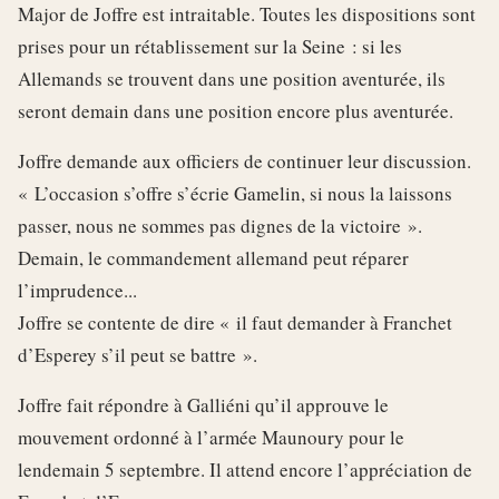
Major de Joffre est intraitable. Toutes les dispositions sont
prises pour un rétablissement sur la Seine : si les
Allemands se trouvent dans une position aventurée, ils
seront demain dans une position encore plus aventurée.
Joffre demande aux officiers de continuer leur discussion.
« L’occasion s’offre s’écrie Gamelin, si nous la laissons
passer, nous ne sommes pas dignes de la victoire ».
Demain, le commandement allemand peut réparer
l’imprudence...
Joffre se contente de dire « il faut demander à Franchet
d’Esperey s’il peut se battre ».
Joffre fait répondre à Galliéni qu’il approuve le
mouvement ordonné à l’armée Maunoury pour le
lendemain 5 septembre. Il attend encore l’appréciation de