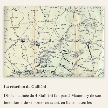
La réaction de Galliéni
Dès la matinée du 4, Galliéni fait part à Maunoury de son
intention « de se porter en avant, en liaison avec les