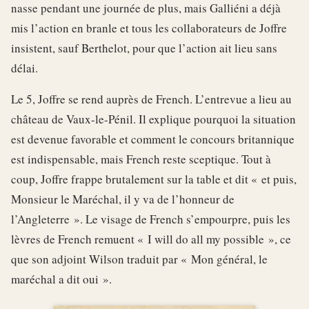
nasse pendant une journée de plus, mais Galliéni a déjà
mis l’action en branle et tous les collaborateurs de Joffre
insistent, sauf Berthelot, pour que l’action ait lieu sans
délai.
Le 5, Joffre se rend auprès de French. L’entrevue a lieu au
château de Vaux-le-Pénil. Il explique pourquoi la situation
est devenue favorable et comment le concours britannique
est indispensable, mais French reste sceptique. Tout à
coup, Joffre frappe brutalement sur la table et dit « et puis,
Monsieur le Maréchal, il y va de l’honneur de
l’Angleterre ». Le visage de French s’empourpre, puis les
lèvres de French remuent « I will do all my possible », ce
que son adjoint Wilson traduit par « Mon général, le
maréchal a dit oui ».