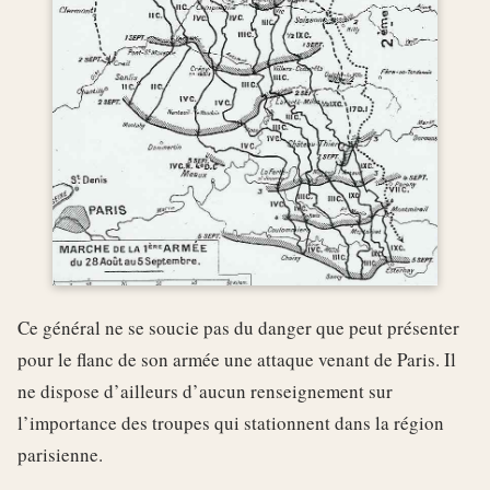
Ce général ne se soucie pas du danger que peut présenter
pour le flanc de son armée une attaque venant de Paris. Il
ne dispose d’ailleurs d’aucun renseignement sur
l’importance des troupes qui stationnent dans la région
parisienne.