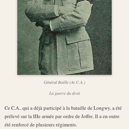
Général Boëlle (4e C.A.)
La guerre du droit
Ce C.A., qui a déjà participé à la bataille de Longwy, a été
prélevé sur la IIIe armée par ordre de Joffre. Il a en outre
été renforcé de plusieurs régiments.