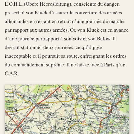
L’O.H.L. (Obere Heeresleitung), consciente du danger,
prescrit à von Kluck d’assurer la couverture des armées
allemandes en restant en retrait d’une journée de marche
par rapport aux autres armées. Or, von Kluck est en avance
d’une journée par rapport à son voisin, von Bülow. Il
devrait stationner deux journées, ce qu’il juge
inacceptable et il poursuit sa route, enfreignant les ordres
du commandement suprême. Il ne laisse face à Paris q’un
C.A.R.