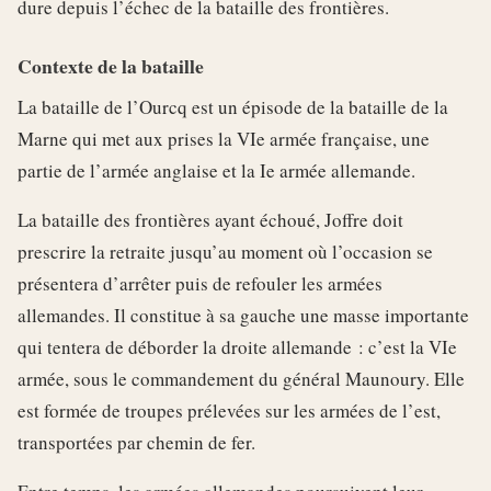
dure depuis l’échec de la bataille des frontières.
Contexte de la bataille
La bataille de l’Ourcq est un épisode de la bataille de la
Marne qui met aux prises la VIe armée française, une
partie de l’armée anglaise et la Ie armée allemande.
La bataille des frontières ayant échoué, Joffre doit
prescrire la retraite jusqu’au moment où l’occasion se
présentera d’arrêter puis de refouler les armées
allemandes. Il constitue à sa gauche une masse importante
qui tentera de déborder la droite allemande : c’est la VIe
armée, sous le commandement du général Maunoury. Elle
est formée de troupes prélevées sur les armées de l’est,
transportées par chemin de fer.