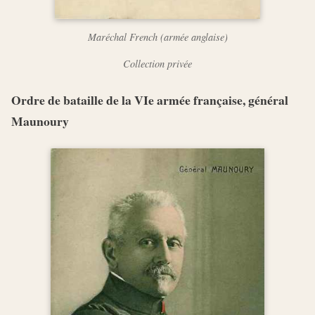
Maréchal French (armée anglaise)
Collection privée
Ordre de bataille de la VIe armée française, général
Maunoury