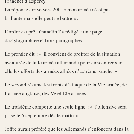
Franchet d’Esperey.
La réponse arrive vers 20h. « mon armée n’est pas
brillante mais elle peut se battre ».
L’ordre est prêt. Gamelin l’a rédigé : une page
dactylographiée et trois paragraphes.
Le premier dit : « il convient de profiter de la situation
aventurée de la Ie armée allemande pour concentrer sur
elle les efforts des armées alliées d’extrême gauche ».
Le second résume les fronts d’attaque de la VIe armée, de
l’armée anglaise, des Ve et IXe armées.
Le troisième comporte une seule ligne : « l’offensive sera
prise le 6 septembre dès le matin ».
Joffre aurait préféré que les Allemands s’enfoncent dans la