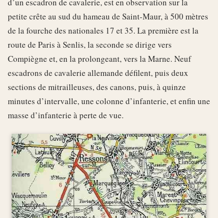
d’un escadron de cavalerie, est en observation sur la
petite crête au sud du hameau de Saint-Maur, à 500 mètres
de la fourche des nationales 17 et 35. La première est la
route de Paris à Senlis, la seconde se dirige vers
Compiègne et, en la prolongeant, vers la Marne. Neuf
escadrons de cavalerie allemande défilent, puis deux
sections de mitrailleuses, des canons, puis, à quinze
minutes d’intervalle, une colonne d’infanterie, et enfin une
masse d’infanterie à perte de vue.