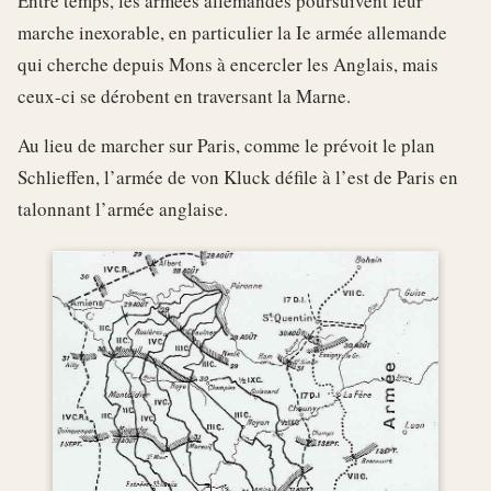
Entre temps, les armées allemandes poursuivent leur
marche inexorable, en particulier la Ie armée allemande
qui cherche depuis Mons à encercler les Anglais, mais
ceux-ci se dérobent en traversant la Marne.
Au lieu de marcher sur Paris, comme le prévoit le plan
Schlieffen, l’armée de von Kluck défile à l’est de Paris en
talonnant l’armée anglaise.