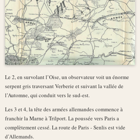
Le 2, en survolant l’Oise, un observateur voit un énorme
serpent gris traversant Verberie et suivant la vallée de
l’Automne, qui conduit vers le sud-est.
Les 3 et 4, la tête des armées allemandes commence à
franchir la Marne à Trilport. La poussée vers Paris a
complètement cessé. La route de Paris - Senlis est vide
d’Allemands.