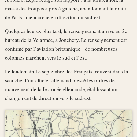
masse des troupes a pris à gauche, abandonnant la route
de Paris, une marche en direction du sud-est.
Quelques heures plus tard, le renseignement arrive au 2e
bureau de la Ve armée, à Jonchery. Le renseignement est
confirmé par l’aviation britannique : de nombreuses
colonnes marchent vers le sud et l’est.
Le lendemain 1e septembre, les Français trouvent dans la
sacoche d’un officier allemand blessé les ordres de
mouvement de la Ie armée ellemande, établissant un
changement de direction vers le sud-est.