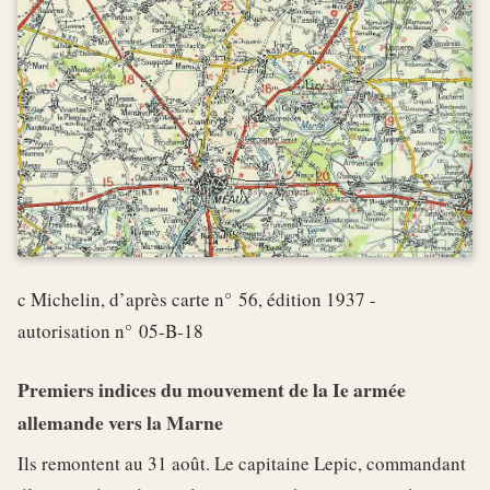
c Michelin, d’après carte n° 56, édition 1937 -
autorisation n° 05-B-18
Premiers indices du mouvement de la Ie armée
allemande vers la Marne
Ils remontent au 31 août. Le capitaine Lepic, commandant