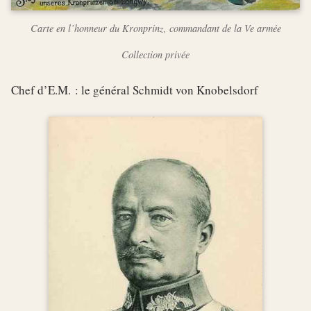
Carte en l’honneur du Kronprinz, commandant de la Ve armée
Collection privée
Chef d’E.M. : le général Schmidt von Knobelsdorf