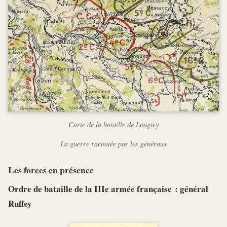
Carte de la bataille de Longwy
La guerre racontée par les généraux
Les forces en présence
Ordre de bataille de la IIIe armée française : général
Ruffey