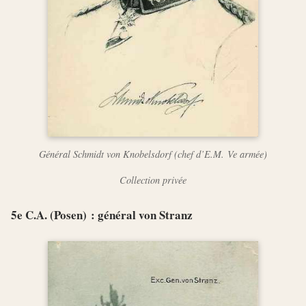
Général Schmidt von Knobelsdorf (chef d’E.M. Ve armée)
Collection privée
5e C.A. (Posen) : général von Stranz