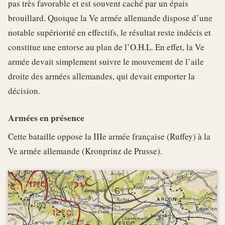
pas très favorable et est souvent caché par un épais
brouillard. Quoique la Ve armée allemande dispose d’une
notable supériorité en effectifs, le résultat reste indécis et
constitue une entorse au plan de l’O.H.L. En effet, la Ve
armée devait simplement suivre le mouvement de l’aile
droite des armées allemandes, qui devait emporter la
décision.
Armées en présence
Cette bataille oppose la IIIe armée française (Ruffey) à la
Ve armée allemande (Kronprinz de Prusse).