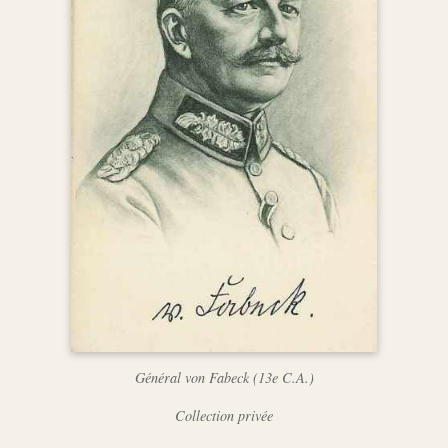
Général von Fabeck (13e C.A.)
Collection privée