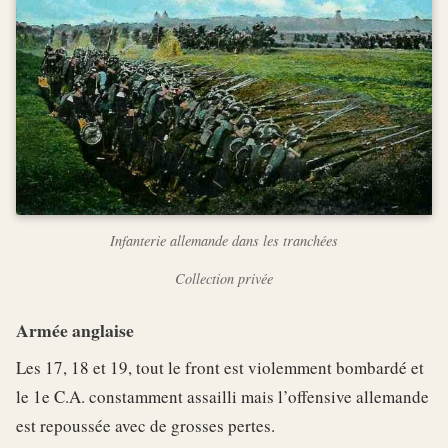
Infanterie allemande dans les tranchées
Collection privée
Armée anglaise
Les 17, 18 et 19, tout le front est violemment bombardé et
le 1e C.A. constamment assailli mais l’offensive allemande
est repoussée avec de grosses pertes.