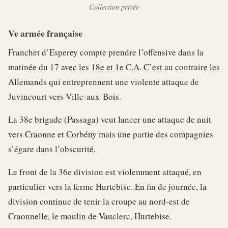
Collection privée
Ve armée française
Franchet d’Esperey compte prendre l’offensive dans la
matinée du 17 avec les 18e et 1e C.A. C’est au contraire les
Allemands qui entreprennent une violente attaque de
Juvincourt vers Ville-aux-Bois.
La 38e brigade (Passaga) veut lancer une attaque de nuit
vers Craonne et Corbény mais une partie des compagnies
s’égare dans l’obscurité.
Le front de la 36e division est violemment attaqué, en
particulier vers la ferme Hurtebise. En fin de journée, la
division continue de tenir la croupe au nord-est de
Craonnelle, le moulin de Vauclerc, Hurtebise.