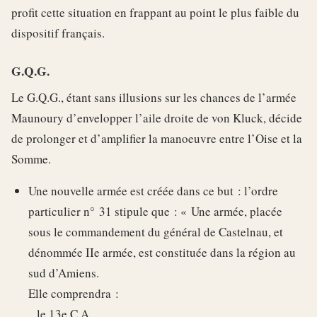
profit cette situation en frappant au point le plus faible du
dispositif français.
G.Q.G.
Le G.Q.G., étant sans illusions sur les chances de l’armée
Maunoury d’envelopper l’aile droite de von Kluck, décide
de prolonger et d’amplifier la manoeuvre entre l’Oise et la
Somme.
Une nouvelle armée est créée dans ce but : l’ordre
particulier n° 31 stipule que : « Une armée, placée
sous le commandement du général de Castelnau, et
dénommée IIe armée, est constituée dans la région au
sud d’Amiens.
Elle comprendra :
le 13e C.A.