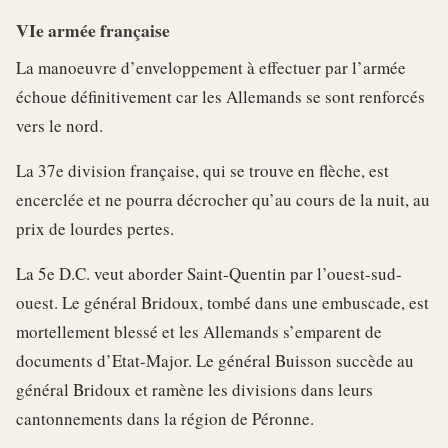
VIe armée française
La manoeuvre d’enveloppement à effectuer par l’armée
échoue définitivement car les Allemands se sont renforcés
vers le nord.
La 37e division française, qui se trouve en flèche, est
encerclée et ne pourra décrocher qu’au cours de la nuit, au
prix de lourdes pertes.
La 5e D.C. veut aborder Saint-Quentin par l’ouest-sud-
ouest. Le général Bridoux, tombé dans une embuscade, est
mortellement blessé et les Allemands s’emparent de
documents d’Etat-Major. Le général Buisson succède au
général Bridoux et ramène les divisions dans leurs
cantonnements dans la région de Péronne.