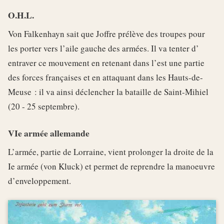
O.H.L.
Von Falkenhayn sait que Joffre prélève des troupes pour
les porter vers l’aile gauche des armées. Il va tenter d’
entraver ce mouvement en retenant dans l’est une partie
des forces françaises et en attaquant dans les Hauts-de-
Meuse : il va ainsi déclencher la bataille de Saint-Mihiel
(20 - 25 septembre).
VIe armée allemande
L’armée, partie de Lorraine, vient prolonger la droite de la
Ie armée (von Kluck) et permet de reprendre la manoeuvre
d’enveloppement.