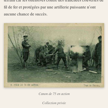
fil de fer et protégées par une artillerie puissante n’ont
aucune chance de succès.
Canon de 75 en action
Collection privée