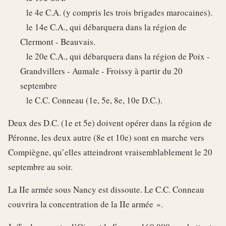
le 4e C.A. (y compris les trois brigades marocaines).
le 14e C.A., qui débarquera dans la région de
Clermont - Beauvais.
le 20e C.A., qui débarquera dans la région de Poix -
Grandvillers - Aumale - Froissy à partir du 20
septembre
le C.C. Conneau (1e, 5e, 8e, 10e D.C.).
Deux des D.C. (1e et 5e) doivent opérer dans la région de
Péronne, les deux autre (8e et 10e) sont en marche vers
Compiègne, qu’elles atteindront vraisemblablement le 20
septembre au soir.
La IIe armée sous Nancy est dissoute. Le C.C. Conneau
couvrira la concentration de la IIe armée ».