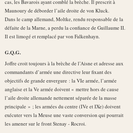
cas, les Bavarois ayant comblé la brèche. Il prescrit à
Maunoury de déborder l’aile droite de von Kluck.
Dans le camp allemand, Moltke, rendu responsable de la
défaite de la Marne, a perdu la confiance de Guillaume II.
Il est limogé et remplacé par von Falkenhayn.
G.Q.G.
Joffre croit toujours à la brèche de l’Aisne et adresse aux
commandants d’armée une directive leur fixant des
objectifs de grande envergure : la VIe armée, l’armée
anglaise et la Ve armée doivent « mettre hors de cause
l’aile droite allemande nettement séparée de la masse
principale » ; les armées du centre (IVe et IXe) doivent
exécuter vers la Meuse une vaste conversion qui pourrait
les amener sur le front Stenay - Rocroi.