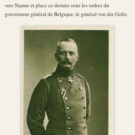
vers Namur et place ce dernier sous les ordres du
gouverneur général de Belgique, le général von der Goltz.