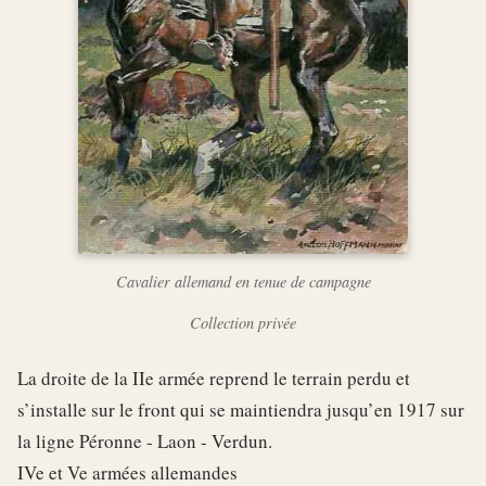
Cavalier allemand en tenue de campagne
Collection privée
La droite de la IIe armée reprend le terrain perdu et
s’installe sur le front qui se maintiendra jusqu’en 1917 sur
la ligne Péronne - Laon - Verdun.
IVe et Ve armées allemandes