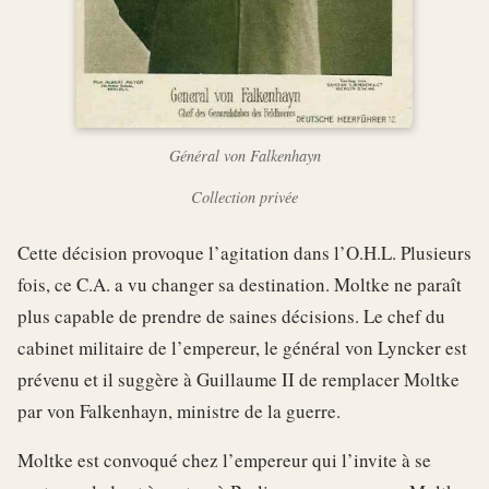
Général von Falkenhayn
Collection privée
Cette décision provoque l’agitation dans l’O.H.L. Plusieurs
fois, ce C.A. a vu changer sa destination. Moltke ne paraît
plus capable de prendre de saines décisions. Le chef du
cabinet militaire de l’empereur, le général von Lyncker est
prévenu et il suggère à Guillaume II de remplacer Moltke
par von Falkenhayn, ministre de la guerre.
Moltke est convoqué chez l’empereur qui l’invite à se