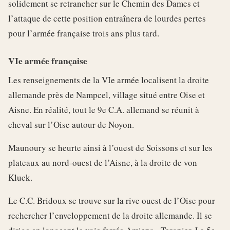
solidement se retrancher sur le Chemin des Dames et
l’attaque de cette position entraînera de lourdes pertes
pour l’armée française trois ans plus tard.
VIe armée française
Les renseignements de la VIe armée localisent la droite
allemande près de Nampcel, village situé entre Oise et
Aisne. En réalité, tout le 9e C.A. allemand se réunit à
cheval sur l’Oise autour de Noyon.
Maunoury se heurte ainsi à l’ouest de Soissons et sur les
plateaux au nord-ouest de l’Aisne, à la droite de von
Kluck.
Le C.C. Bridoux se trouve sur la rive ouest de l’Oise pour
rechercher l’enveloppement de la droite allemande. Il se