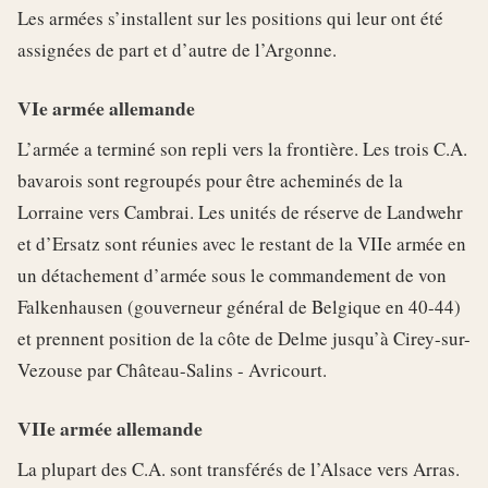
Les armées s’installent sur les positions qui leur ont été
assignées de part et d’autre de l’Argonne.
VIe armée allemande
L’armée a terminé son repli vers la frontière. Les trois C.A.
bavarois sont regroupés pour être acheminés de la
Lorraine vers Cambrai. Les unités de réserve de Landwehr
et d’Ersatz sont réunies avec le restant de la VIIe armée en
un détachement d’armée sous le commandement de von
Falkenhausen (gouverneur général de Belgique en 40-44)
et prennent position de la côte de Delme jusqu’à Cirey-sur-
Vezouse par Château-Salins - Avricourt.
VIIe armée allemande
La plupart des C.A. sont transférés de l’Alsace vers Arras.