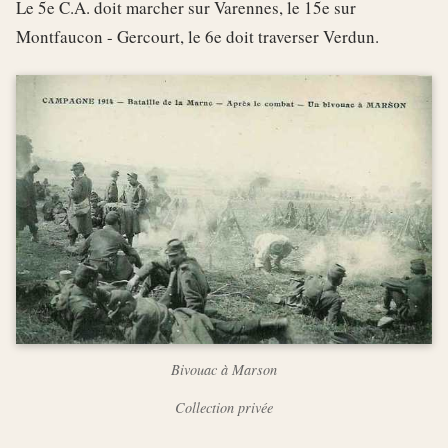
Le 5e C.A. doit marcher sur Varennes, le 15e sur
Montfaucon - Gercourt, le 6e doit traverser Verdun.
Bivouac à Marson
Collection privée