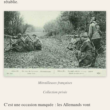
rétablie.
Mitrailleuses françaises
Collection privée
C’est une occasion manquée : les Allemands vont