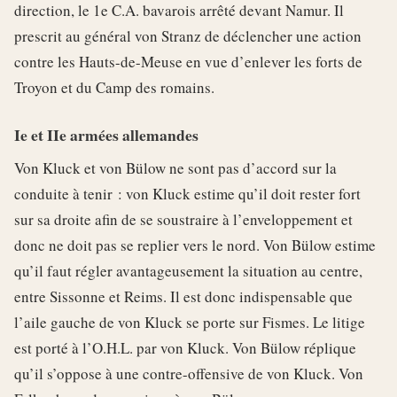
direction, le 1e C.A. bavarois arrêté devant Namur. Il
prescrit au général von Stranz de déclencher une action
contre les Hauts-de-Meuse en vue d’enlever les forts de
Troyon et du Camp des romains.
Ie et IIe armées allemandes
Von Kluck et von Bülow ne sont pas d’accord sur la
conduite à tenir : von Kluck estime qu’il doit rester fort
sur sa droite afin de se soustraire à l’enveloppement et
donc ne doit pas se replier vers le nord. Von Bülow estime
qu’il faut régler avantageusement la situation au centre,
entre Sissonne et Reims. Il est donc indispensable que
l’aile gauche de von Kluck se porte sur Fismes. Le litige
est porté à l’O.H.L. par von Kluck. Von Bülow réplique
qu’il s’oppose à une contre-offensive de von Kluck. Von