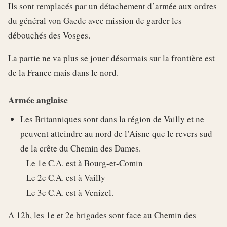
Ils sont remplacés par un détachement d’armée aux ordres
du général von Gaede avec mission de garder les
débouchés des Vosges.
La partie ne va plus se jouer désormais sur la frontière est
de la France mais dans le nord.
Armée anglaise
Les Britanniques sont dans la région de Vailly et ne
peuvent atteindre au nord de l’Aisne que le revers sud
de la crête du Chemin des Dames.
Le 1e C.A. est à Bourg-et-Comin
Le 2e C.A. est à Vailly
Le 3e C.A. est à Venizel.
A 12h, les 1e et 2e brigades sont face au Chemin des