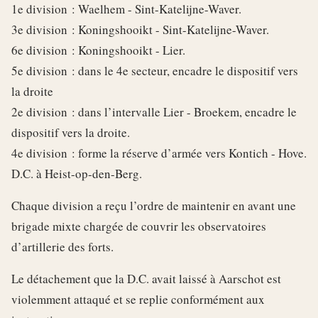
1e division : Waelhem - Sint-Katelijne-Waver.
3e division : Koningshooikt - Sint-Katelijne-Waver.
6e division : Koningshooikt - Lier.
5e division : dans le 4e secteur, encadre le dispositif vers
la droite
2e division : dans l’intervalle Lier - Broekem, encadre le
dispositif vers la droite.
4e division : forme la réserve d’armée vers Kontich - Hove.
D.C. à Heist-op-den-Berg.
Chaque division a reçu l’ordre de maintenir en avant une
brigade mixte chargée de couvrir les observatoires
d’artillerie des forts.
Le détachement que la D.C. avait laissé à Aarschot est
violemment attaqué et se replie conformément aux