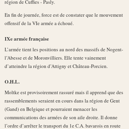
région de Cuffies - Pasly.
En fin de journée, force est de constater que le mouvement
offensif de la VIe armée a échoué.
IXe armée française
L’armée tient les positions au nord des massifs de Nogent-
l’Abesse et de Moronvilliers. Elle tente vainement
d’atteindre la région d’Attigny et Château-Porcien.
O.H.L.
Moltke est provisoirement rassuré mais il apprend que des
rassemblements seraient en cours dans la région de Gent
(Gand) en Belgique et pourraient menacer les
communications des armées de son aile droite. Il donne
l’ordre d’arrêter le transport du 1e C.A. bavarois en route