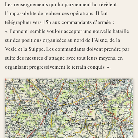
Les renseignements qui lui parviennent lui révèlent
l’impossibilité de réaliser ces opérations. Il fait
télégraphier vers 15h aux commandants d’armée :
« l’ennemi semble vouloir accepter une nouvelle bataille
sur des positions organisées au nord de l’Aisne, de la
Vesle et la Suippe. Les commandants doivent prendre par
suite des mesures d’attaque avec tout leurs moyens, en
organisant progressivement le terrain conquis ».