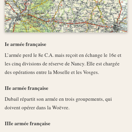
Ie armée française
L’armée perd le 8e C.A. mais reçoit en échange le 16e et
les cinq divisions de réserve de Nancy. Elle est chargée
des opérations entre la Moselle et les Vosges.
IIe armée française
Dubail répartit son armée en trois groupements, qui
doivent opérer dans la Woëvre.
IIIe armée française