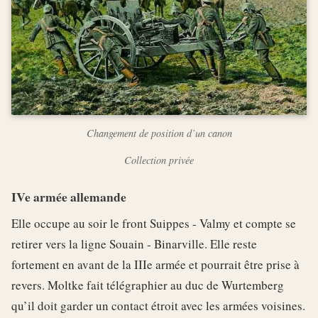
Changement de position d’un canon
Collection privée
IVe armée allemande
Elle occupe au soir le front Suippes - Valmy et compte se
retirer vers la ligne Souain - Binarville. Elle reste
fortement en avant de la IIIe armée et pourrait être prise à
revers. Moltke fait télégraphier au duc de Wurtemberg
qu’il doit garder un contact étroit avec les armées voisines.