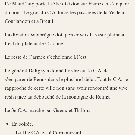
De Maud’huy porte la 38e division sur Fismes et s’empare
du pont. Le gros du C.A. force les passages de la Vesle à
Courlandon et à Breuil.
La division Valabrègue doit percer vers la vaste plaine à
l’est du plateau de Craonne.
Le reste de l’armée s’échelonne à l’est.
Le général Deligny a donné l’ordre au 1e C.A. de
s’emparer de Reims dans le plus bref délai. Tout le C.A. se
rapproche de cette ville non sans avoir rencontré une vive
résistance au débouché de la montagne de Reims.
Le 3e C.A. marche par Gueux et Thillois.
En soirée,
Le 10e C.A. est à Cormontreuil.