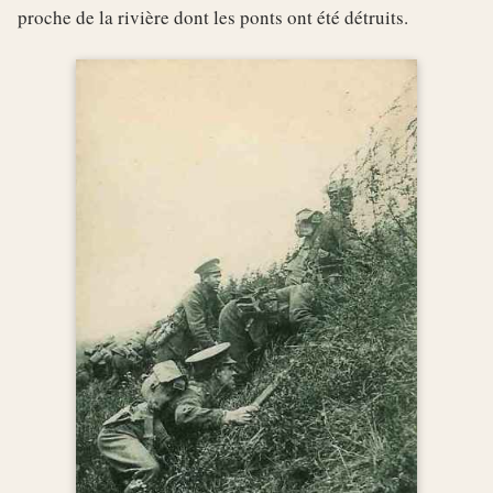
proche de la rivière dont les ponts ont été détruits.