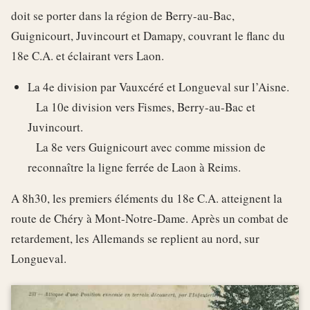
doit se porter dans la région de Berry-au-Bac,
Guignicourt, Juvincourt et Damapy, couvrant le flanc du
18e C.A. et éclairant vers Laon.
La 4e division par Vauxcéré et Longueval sur l’Aisne.
La 10e division vers Fismes, Berry-au-Bac et
Juvincourt.
La 8e vers Guignicourt avec comme mission de
reconnaître la ligne ferrée de Laon à Reims.
A 8h30, les premiers éléments du 18e C.A. atteignent la
route de Chéry à Mont-Notre-Dame. Après un combat de
retardement, les Allemands se replient au nord, sur
Longueval.