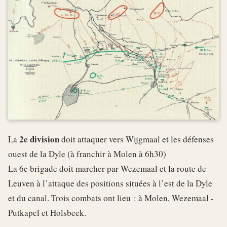
2e division
La
doit attaquer vers Wijgmaal et les défenses
ouest de la Dyle (à franchir à Molen à 6h30)
La 6e brigade doit marcher par Wezemaal et la route de
Leuven à l’attaque des positions situées à l’est de la Dyle
et du canal. Trois combats ont lieu : à Molen, Wezemaal -
Putkapel et Holsbeek.