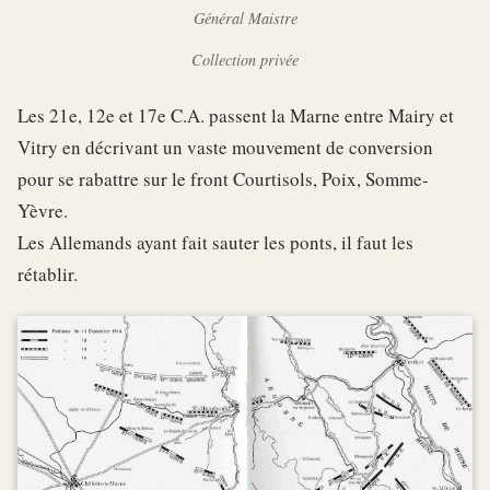
Général Maistre
Collection privée
Les 21e, 12e et 17e C.A. passent la Marne entre Mairy et
Vitry en décrivant un vaste mouvement de conversion
pour se rabattre sur le front Courtisols, Poix, Somme-
Yèvre.
Les Allemands ayant fait sauter les ponts, il faut les
rétablir.