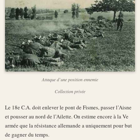
Attaque d’une position ennemie
Collection privée
Le 18e C.A. doit enlever le pont de Fismes, passer l’Aisne
et pousser au nord de l’Ailette. On estime encore à la Ve
armée que la résistance allemande a uniquement pour but
de gagner du temps.