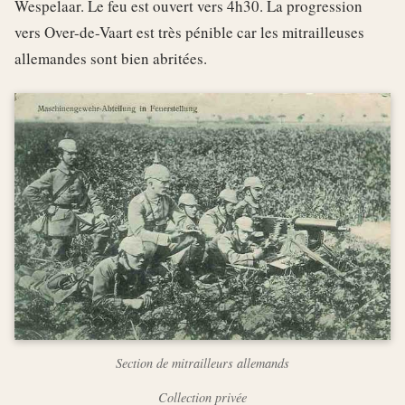
Wespelaar. Le feu est ouvert vers 4h30. La progression
vers Over-de-Vaart est très pénible car les mitrailleuses
allemandes sont bien abritées.
Section de mitrailleurs allemands
Collection privée