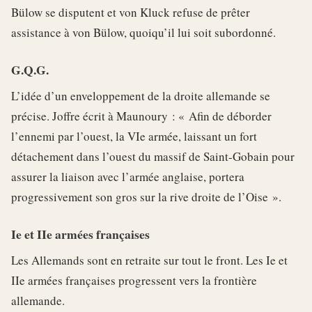
Bülow se disputent et von Kluck refuse de prêter
assistance à von Bülow, quoiqu’il lui soit subordonné.
G.Q.G.
L’idée d’un enveloppement de la droite allemande se
précise. Joffre écrit à Maunoury : « Afin de déborder
l’ennemi par l’ouest, la VIe armée, laissant un fort
détachement dans l’ouest du massif de Saint-Gobain pour
assurer la liaison avec l’armée anglaise, portera
progressivement son gros sur la rive droite de l’Oise ».
Ie et IIe armées françaises
Les Allemands sont en retraite sur tout le front. Les Ie et
IIe armées françaises progressent vers la frontière
allemande.