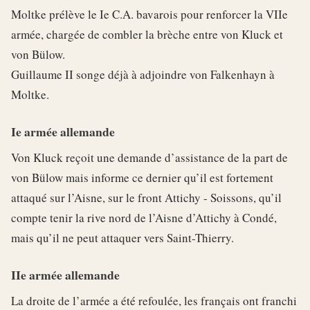
Moltke prélève le Ie C.A. bavarois pour renforcer la VIIe
armée, chargée de combler la brèche entre von Kluck et
von Bülow.
Guillaume II songe déjà à adjoindre von Falkenhayn à
Moltke.
Ie armée allemande
Von Kluck reçoit une demande d’assistance de la part de
von Bülow mais informe ce dernier qu’il est fortement
attaqué sur l’Aisne, sur le front Attichy - Soissons, qu’il
compte tenir la rive nord de l’Aisne d’Attichy à Condé,
mais qu’il ne peut attaquer vers Saint-Thierry.
IIe armée allemande
La droite de l’armée a été refoulée, les français ont franchi