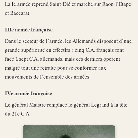
La Ie armée reprend Saint-Dié et marche sur Raon-l’Etape
et Baccarat.
IIIe armée française
Dans le secteur de l’armée, les Allemands disposent d’une
grande supériorité en effectifs : cinq C.A. français font
face à sept C.A. allemands, mais ces derniers opèrent
malgré tout une retraite pour se conformer aux
mouvements de l’ensemble des armées.
IVe armée française
Le général Maistre remplace le général Legrand à la tête
du 21e C.A.