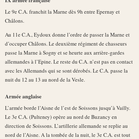
Le 9e C.A. franchit la Marne dès 9h entre Epernay et
Châlons.
Au 11e C.A., Eydoux donne l’ordre de passer la Marne et
d’occuper Châlons. Le deuxième régiment de chasseurs
passe la Marne à Sogny et se heurte aux arrière-gardes
allemandes à l’Epine. Le reste du C.A. n’est pas en contact
avec les Allemands qui se sont dérobés. Le C.A. passe la
nuit du 12 au 13 au nord de la Vesle.
Armée anglaise
L’armée borde l’Aisne de l’est de Soissons jusqu’à Vailly.
Le 3e C.A. (Pulteney) opère au nord de Buzancy en
direction de Soissons. L’artillerie allemande se replie au
nord de l’Aisne. A la tombée de la nuit, le 3e C.A. est tout