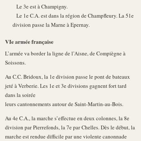
Le 3e est à Champigny.
Le 1e C.A. est dans la région de Champfleury. La 51e
division passe la Marne à Epernay.
VIe armée française
L’armée va border la ligne de l’Aisne, de Compiègne à
Soissons.
Au C.C. Bridoux, la 1e division passe le pont de bateaux
jeté à Verberie. Les 1e et 3e divisions gagnent fort tard
dans la soirée
leurs cantonnements autour de Saint-Martin-au-Bois.
Au 4e C.A., la marche s’effectue en deux colonnes, la 8e
division par Pierrefonds, la 7e par Chelles. Dès le début, la
marche est rendue difficile par une violente canonnade