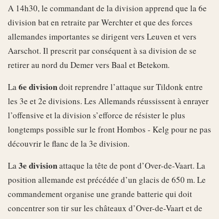
A 14h30, le commandant de la division apprend que la 6e
division bat en retraite par Werchter et que des forces
allemandes importantes se dirigent vers Leuven et vers
Aarschot. Il prescrit par conséquent à sa division de se
retirer au nord du Demer vers Baal et Betekom.
6e division
La
doit reprendre l’attaque sur Tildonk entre
les 3e et 2e divisions. Les Allemands réussissent à enrayer
l’offensive et la division s’efforce de résister le plus
longtemps possible sur le front Hombos - Kelg pour ne pas
découvrir le flanc de la 3e division.
3e division
La
attaque la tête de pont d’Over-de-Vaart. La
position allemande est précédée d’un glacis de 650 m. Le
commandement organise une grande batterie qui doit
concentrer son tir sur les châteaux d’Over-de-Vaart et de