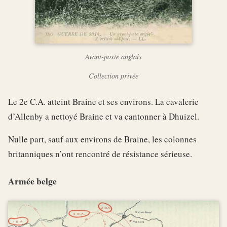
Avant-poste anglais
Collection privée
Le 2e C.A. atteint Braine et ses environs. La cavalerie
d’Allenby a nettoyé Braine et va cantonner à Dhuizel.
Nulle part, sauf aux environs de Braine, les colonnes
britanniques n’ont rencontré de résistance sérieuse.
Armée belge