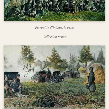
Patrouille d’infanterie belge
Collection privée