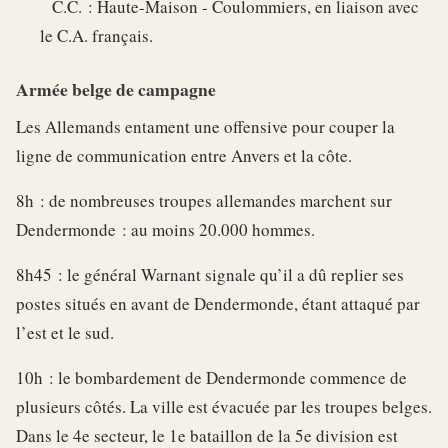
C.C. : Haute-Maison - Coulommiers, en liaison avec
le C.A. français.
Armée belge de campagne
Les Allemands entament une offensive pour couper la
ligne de communication entre Anvers et la côte.
8h : de nombreuses troupes allemandes marchent sur
Dendermonde : au moins 20.000 hommes.
8h45 : le général Warnant signale qu’il a dû replier ses
postes situés en avant de Dendermonde, étant attaqué par
l’est et le sud.
10h : le bombardement de Dendermonde commence de
plusieurs côtés. La ville est évacuée par les troupes belges.
Dans le 4e secteur, le 1e bataillon de la 5e division est