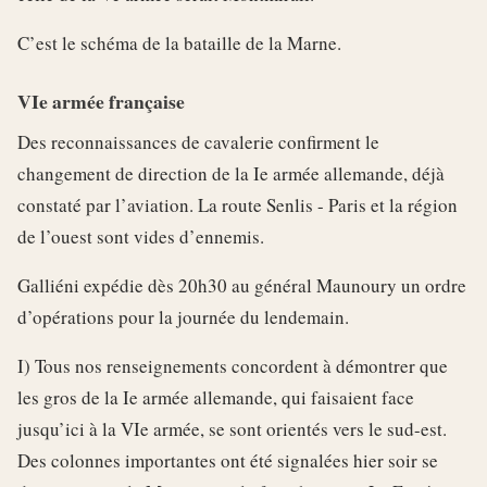
C’est le schéma de la bataille de la Marne.
VIe armée française
Des reconnaissances de cavalerie confirment le
changement de direction de la Ie armée allemande, déjà
constaté par l’aviation. La route Senlis - Paris et la région
de l’ouest sont vides d’ennemis.
Galliéni expédie dès 20h30 au général Maunoury un ordre
d’opérations pour la journée du lendemain.
I) Tous nos renseignements concordent à démontrer que
les gros de la Ie armée allemande, qui faisaient face
jusqu’ici à la VIe armée, se sont orientés vers le sud-est.
Des colonnes importantes ont été signalées hier soir se