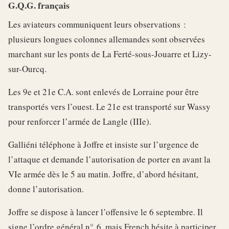
G.Q.G. français
Les aviateurs communiquent leurs observations :
plusieurs longues colonnes allemandes sont observées
marchant sur les ponts de La Ferté-sous-Jouarre et Lizy-
sur-Ourcq.
Les 9e et 21e C.A. sont enlevés de Lorraine pour être
transportés vers l’ouest. Le 21e est transporté sur Wassy
pour renforcer l’armée de Langle (IIIe).
Galliéni téléphone à Joffre et insiste sur l’urgence de
l’attaque et demande l’autorisation de porter en avant la
VIe armée dès le 5 au matin. Joffre, d’abord hésitant,
donne l’autorisation.
Joffre se dispose à lancer l’offensive le 6 septembre. Il
signe l’ordre général n° 6, mais French hésite à participer