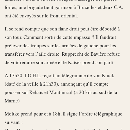
fortes, une brigade tient garnison à Bruxelles et deux C.A.
ont été envoyés sur le front oriental.
Il se rend compte que son flanc droit peut être débordé à
son tour. Comment sortir de cette impasse ? Il faudrait
prélever des troupes sur les armées de gauche pour les
transférer vers l’aile droite. Rupprecht de Bavière refuse
de voir réduire son armée et le Kaiser prend son parti.
A 17h30, l’O.H.L. reçoit un télégramme de von Kluck
(daté de la veille à 21h30), annonçant qu’il compte
pousser sur Rebais et Montmirail (à 20 km au sud de la
Marne)
Moltke prend peur et à 18h, il signe l’ordre télégraphique
suivant :