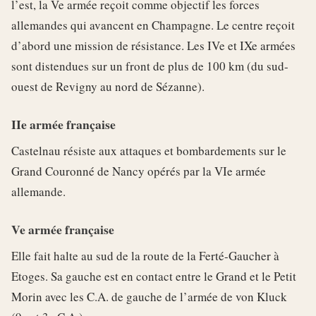
l’est, la Ve armée reçoit comme objectif les forces
allemandes qui avancent en Champagne. Le centre reçoit
d’abord une mission de résistance. Les IVe et IXe armées
sont distendues sur un front de plus de 100 km (du sud-
ouest de Revigny au nord de Sézanne).
IIe armée française
Castelnau résiste aux attaques et bombardements sur le
Grand Couronné de Nancy opérés par la VIe armée
allemande.
Ve armée française
Elle fait halte au sud de la route de la Ferté-Gaucher à
Etoges. Sa gauche est en contact entre le Grand et le Petit
Morin avec les C.A. de gauche de l’armée de von Kluck