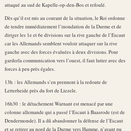
attaqué au sud de Kapelle-op-den-Bos et refoulé.
Dès qu’il est mis au courant de la situation, le Roi ordonne
de tendre immédiatement l’inondation de la Durme et de
diriger les 1e et 6e divisions sur la rive gauche de l’Escaut
car les Allemands semblent vouloir attaquer sur la rive
gauche avec des forces évaluées à deux divisions. Pour
garderla communication vers l’ouest, il faut lutter avec des
forces à peu près égales.
13h : les Allemands s’en prennent à la redoute de
Letterheide près du fort de Liezele.
16h30 : le détachement Warnant est menacé par une
colonne allemande qui a passé l’Escaut à Baasrode (est de
Dendermonde). Il a dû abandonner la défense de l’Escaut
et se retirer au nord de la Durme vers Hamme, n’ayant pu