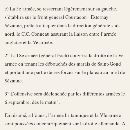
c) La 5e armée, se resserrant légèrement sur sa gauche,
s’établira sur le front général Courtacon - Esternay -
Sézanne, prête à attaquer dans la direction générale sud-
nord, le C.C. Conneau assurant la liaison entre l’armée
anglaise et la Ve armée.
2° La IXe armée (général Foch) couvrira la droite de la Ve
armée en tenant les débouchés des marais de Saint-Gond
et portant une partie de ses forces sur le plateau au nord de
Sézanne.
3° L’offensive sera déclenchée par les différentes armées le
6 septembre, dès le matin".
En résumé, à l’ouest, l’armée britannique et la VIe armée
sont poussées concentriquement sur la droite allemande. A