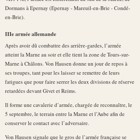
Dormans à Epernay (Epernay - Mareuil-en-Brie - Condé-
en-Brie).
IIIe armée allemande
Après avoir dû combattre des arrière-gardes, l’armée
atteint la Marne au soir et elle tient la zone de Tours-sur-
Marne à Châlons. Von Hausen donne un jour de repos à
ses troupes, tant pour les laisser se remettre de leurs
fatigues que pour faire serrer les deux divisions de réserve
retardées devant Givet et Reims.
Il forme une cavalerie d’armée, chargée de reconnaître, le
5 septembre, le terrain entre la Marne et l’Aube afin de
conserver le contact avec l’adversaire.
Von Hausen signale que le gros de l’armée française se