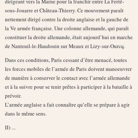
dirigeant vers la Marne pour la franchir entre La Ferté-
sous-Jouarre et Château-Thierry. Ce mouvement paraît
nettement dirigé contre la droite anglaise et la gauche de
la Ve armée française. Une colonne allemande, qui paraît
constituer la droite allemande, était aujourd’hui en marche
de Nanteuil-le-Haudouin sur Meaux et Lizy-sur-Ourcq.
Dans ces conditions, Paris cessant d’être menacé, toutes
les forces mobiles de l’armée de Paris doivent manoeuvrer
de manière à conserver le contact avec l’armée allemande
et à la suivre pour se tenir prêtes à participer à la bataille à
prévoir.
L’armée anglaise a fait connaître qu’elle se prépare à agir
dans le même sens.
II) ...