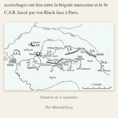
accrochages ont lieu entre la brigade marocaine et le 4e
C.A.R. laissé par von Kluck face à Paris.
Situation au 4 septembre
Der Marnefeldzug