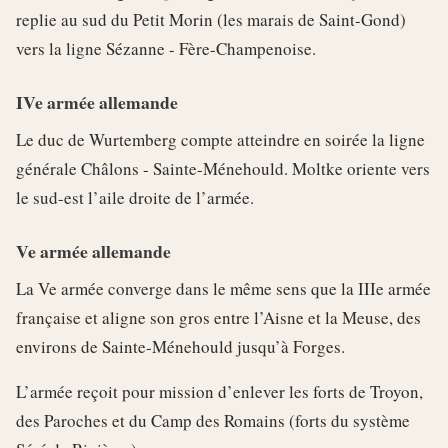
replie au sud du Petit Morin (les marais de Saint-Gond)
vers la ligne Sézanne - Fère-Champenoise.
IVe armée allemande
Le duc de Wurtemberg compte atteindre en soirée la ligne
générale Châlons - Sainte-Ménehould. Moltke oriente vers
le sud-est l’aile droite de l’armée.
Ve armée allemande
La Ve armée converge dans le même sens que la IIIe armée
française et aligne son gros entre l’Aisne et la Meuse, des
environs de Sainte-Ménehould jusqu’à Forges.
L’armée reçoit pour mission d’enlever les forts de Troyon,
des Paroches et du Camp des Romains (forts du système