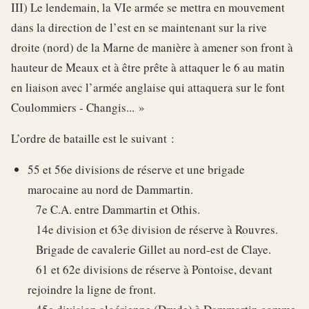
III) Le lendemain, la VIe armée se mettra en mouvement
dans la direction de l’est en se maintenant sur la rive
droite (nord) de la Marne de manière à amener son front à
hauteur de Meaux et à être prête à attaquer le 6 au matin
en liaison avec l’armée anglaise qui attaquera sur le font
Coulommiers - Changis... »
L’ordre de bataille est le suivant :
55 et 56e divisions de réserve et une brigade
marocaine au nord de Dammartin.
7e C.A. entre Dammartin et Othis.
14e division et 63e division de réserve à Rouvres.
Brigade de cavalerie Gillet au nord-est de Claye.
61 et 62e divisions de réserve à Pontoise, devant
rejoindre la ligne de front.