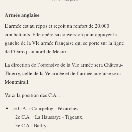
Armée anglaise
L’armée est au repos et reçoit un renfort de 20.000
combattants. Elle opère sa conversion pour appuyer la
gauche de la VIe armée française qui se porte sur la ligne
de l’Ourcq, au nord de Meaux.
La direction de l’offensive de la VIe armée sera Château-
Thierry, celle de la Ve armée et de l’armée anglaise sera
Montmirail.
Voici la position des C.A. :
1e C.A. : Courpeloy - Pézarches.
2e C.A. : La Haussaye - Tigeaux.
3e C.A : Bailly.