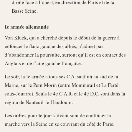
droite face à l’ouest, en direction de Paris et de la
Basse Seine.
Ie armée allemande
Von Kluck, qui a cherché depuis le début de la guerre à
enfoncer le flanc gauche des alliés, n’admet pas
d’abandonner la poursuite, surtout qu’il est en contact des
Anglais et de l’aile gauche française.
Le soir, la Ie armée a tous ses C.A. sauf un au sud de la
Marne, sur le Petit Morin (entre Montmirail et La Ferté-
sous-Jouarre). Seuls le 4e C.A.R. et le 4e D.C. sont dans la
région de Nanteuil-le-Haudouin.
Les ordres pour le jour suivant sont de continuer la
marche vers la Seine en se couvrant du côté de Paris.