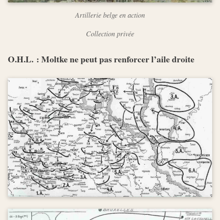
Artillerie belge en action
Collection privée
O.H.L. : Moltke ne peut pas renforcer l’aile droite