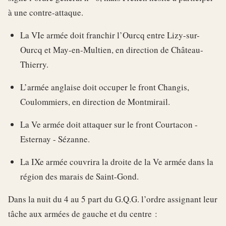
à une contre-attaque.
La VIe armée doit franchir l’Ourcq entre Lizy-sur-
Ourcq et May-en-Multien, en direction de Château-
Thierry.
L’armée anglaise doit occuper le front Changis,
Coulommiers, en direction de Montmirail.
La Ve armée doit attaquer sur le front Courtacon -
Esternay - Sézanne.
La IXe armée couvrira la droite de la Ve armée dans la
région des marais de Saint-Gond.
Dans la nuit du 4 au 5 part du G.Q.G. l’ordre assignant leur
tâche aux armées de gauche et du centre :