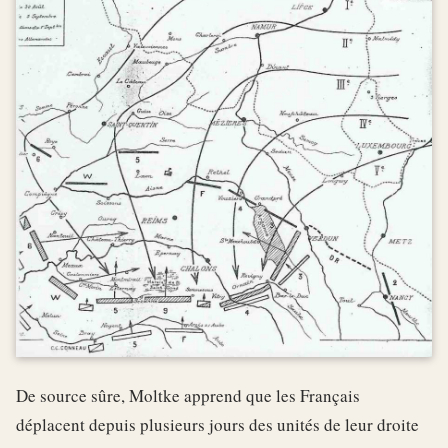
De source sûre, Moltke apprend que les Français
déplacent depuis plusieurs jours des unités de leur droite