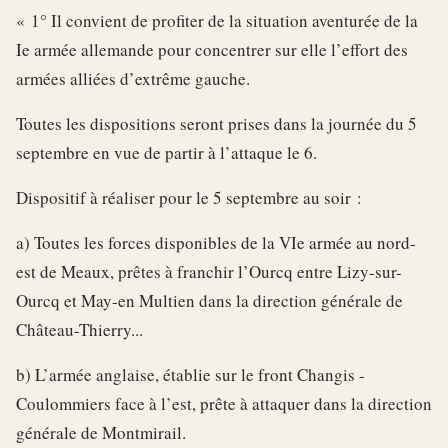
« 1° Il convient de profiter de la situation aventurée de la
Ie armée allemande pour concentrer sur elle l’effort des
armées alliées d’extrême gauche.
Toutes les dispositions seront prises dans la journée du 5
septembre en vue de partir à l’attaque le 6.
Dispositif à réaliser pour le 5 septembre au soir :
a) Toutes les forces disponibles de la VIe armée au nord-
est de Meaux, prêtes à franchir l’Ourcq entre Lizy-sur-
Ourcq et May-en Multien dans la direction générale de
Château-Thierry...
b) L’armée anglaise, établie sur le front Changis -
Coulommiers face à l’est, prête à attaquer dans la direction
générale de Montmirail.