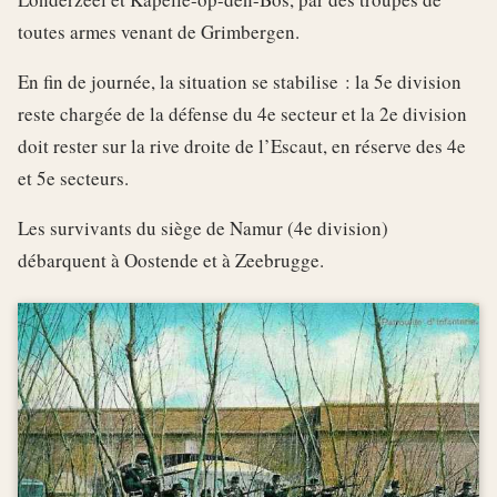
toutes armes venant de Grimbergen.
En fin de journée, la situation se stabilise : la 5e division
reste chargée de la défense du 4e secteur et la 2e division
doit rester sur la rive droite de l’Escaut, en réserve des 4e
et 5e secteurs.
Les survivants du siège de Namur (4e division)
débarquent à Oostende et à Zeebrugge.