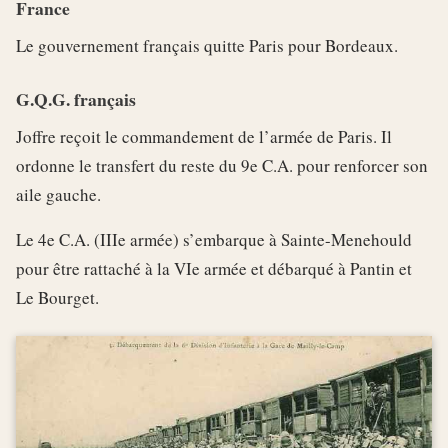
France
Le gouvernement français quitte Paris pour Bordeaux.
G.Q.G. français
Joffre reçoit le commandement de l’armée de Paris. Il
ordonne le transfert du reste du 9e C.A. pour renforcer son
aile gauche.
Le 4e C.A. (IIIe armée) s’embarque à Sainte-Menehould
pour être rattaché à la VIe armée et débarqué à Pantin et
Le Bourget.