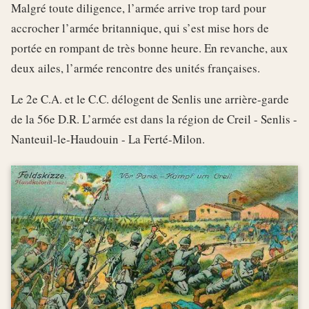
Malgré toute diligence, l’armée arrive trop tard pour
accrocher l’armée britannique, qui s’est mise hors de
portée en rompant de très bonne heure. En revanche, aux
deux ailes, l’armée rencontre des unités françaises.
Le 2e C.A. et le C.C. délogent de Senlis une arrière-garde
de la 56e D.R. L’armée est dans la région de Creil - Senlis -
Nanteuil-le-Haudouin - La Ferté-Milon.