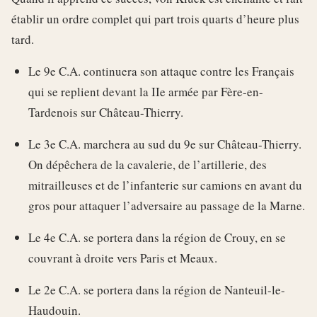
établir un ordre complet qui part trois quarts d’heure plus
tard.
Le 9e C.A. continuera son attaque contre les Français
qui se replient devant la IIe armée par Fère-en-
Tardenois sur Château-Thierry.
Le 3e C.A. marchera au sud du 9e sur Château-Thierry.
On dépêchera de la cavalerie, de l’artillerie, des
mitrailleuses et de l’infanterie sur camions en avant du
gros pour attaquer l’adversaire au passage de la Marne.
Le 4e C.A. se portera dans la région de Crouy, en se
couvrant à droite vers Paris et Meaux.
Le 2e C.A. se portera dans la région de Nanteuil-le-
Haudouin.