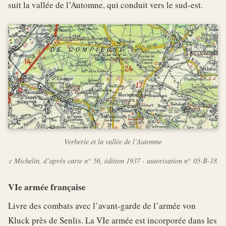
suit la vallée de l’Automne, qui conduit vers le sud-est.
Verberie et la vallée de l’Automne
c Michelin, d’après carte n° 56, édition 1937 - autorisation n° 05-B-18
VIe armée française
Livre des combats avec l’avant-garde de l’armée von
Kluck près de Senlis. La VIe armée est incorporée dans les