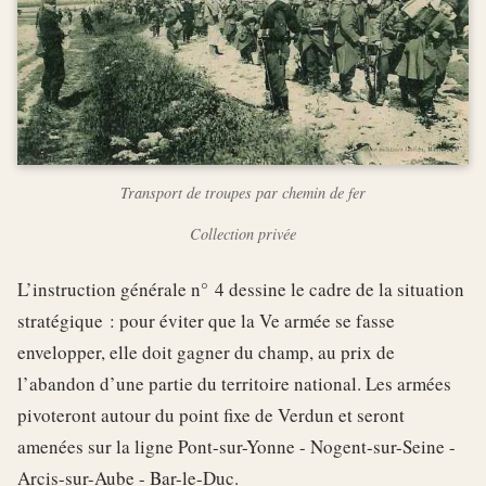
Transport de troupes par chemin de fer
Collection privée
L’instruction générale n° 4 dessine le cadre de la situation
stratégique : pour éviter que la Ve armée se fasse
envelopper, elle doit gagner du champ, au prix de
l’abandon d’une partie du territoire national. Les armées
pivoteront autour du point fixe de Verdun et seront
amenées sur la ligne Pont-sur-Yonne - Nogent-sur-Seine -
Arcis-sur-Aube - Bar-le-Duc.