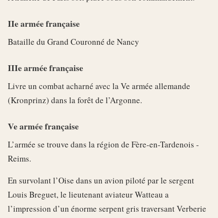
IIe armée française
Bataille du Grand Couronné de Nancy
IIIe armée française
Livre un combat acharné avec la Ve armée allemande
(Kronprinz) dans la forêt de l’Argonne.
Ve armée française
L’armée se trouve dans la région de Fère-en-Tardenois -
Reims.
En survolant l’Oise dans un avion piloté par le sergent
Louis Breguet, le lieutenant aviateur Watteau a
l’impression d’un énorme serpent gris traversant Verberie