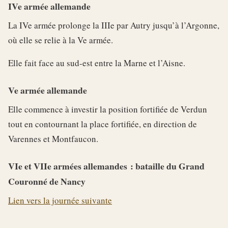
IVe armée allemande
La IVe armée prolonge la IIIe par Autry jusqu’à l’Argonne,
où elle se relie à la Ve armée.
Elle fait face au sud-est entre la Marne et l’Aisne.
Ve armée allemande
Elle commence à investir la position fortifiée de Verdun
tout en contournant la place fortifiée, en direction de
Varennes et Montfaucon.
VIe et VIIe armées allemandes : bataille du Grand
Couronné de Nancy
Lien vers la journée suivante