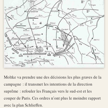
Moltke va prendre une des décisions les plus graves de la
campagne : il transmet les intentions de la direction
suprême : refouler les Français vers le sud-est et les
couper de Paris. Ces ordres n’ont plus le moindre rapport
avec la plan Schlieffen.