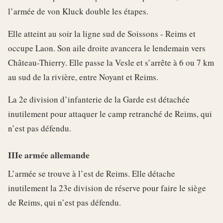
l’armée de von Kluck double les étapes.
Elle atteint au soir la ligne sud de Soissons - Reims et
occupe Laon. Son aile droite avancera le lendemain vers
Château-Thierry. Elle passe la Vesle et s’arrête à 6 ou 7 km
au sud de la rivière, entre Noyant et Reims.
La 2e division d’infanterie de la Garde est détachée
inutilement pour attaquer le camp retranché de Reims, qui
n’est pas défendu.
IIIe armée allemande
L’armée se trouve à l’est de Reims. Elle détache
inutilement la 23e division de réserve pour faire le siège
de Reims, qui n’est pas défendu.