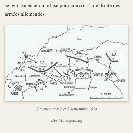
se tenir en échelon refusé pour couvrir l’aile droite des
armées allemandes.
Situation aux 2 et 3 septembre 1914
Des Marnefeldzug