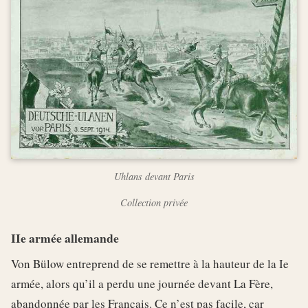
Uhlans devant Paris
Collection privée
IIe armée allemande
Von Bülow entreprend de se remettre à la hauteur de la Ie
armée, alors qu’il a perdu une journée devant La Fère,
abandonnée par les Français. Ce n’est pas facile, car