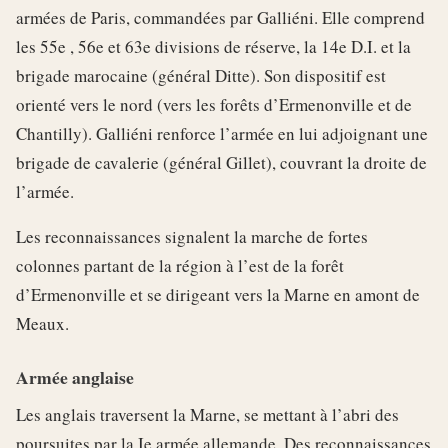
armées de Paris, commandées par Galliéni. Elle comprend
les 55e , 56e et 63e divisions de réserve, la 14e D.I. et la
brigade marocaine (général Ditte). Son dispositif est
orienté vers le nord (vers les forêts d’Ermenonville et de
Chantilly). Galliéni renforce l’armée en lui adjoignant une
brigade de cavalerie (général Gillet), couvrant la droite de
l’armée.
Les reconnaissances signalent la marche de fortes
colonnes partant de la région à l’est de la forêt
d’Ermenonville et se dirigeant vers la Marne en amont de
Meaux.
Armée anglaise
Les anglais traversent la Marne, se mettant à l’abri des
poursuites par la Ie armée allemande. Des reconnaissances