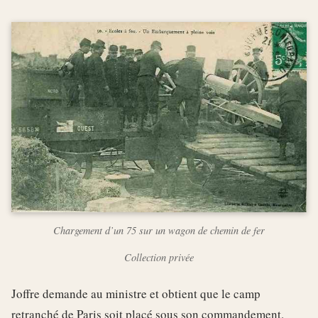
Chargement d’un 75 sur un wagon de chemin de fer
Collection privée
Joffre demande au ministre et obtient que le camp
retranché de Paris soit placé sous son commandement.