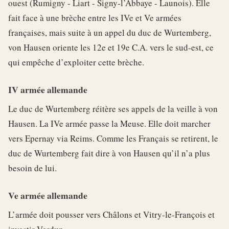
ouest (Rumigny - Liart - Signy-l’Abbaye - Launois). Elle
fait face à une brèche entre les IVe et Ve armées
françaises, mais suite à un appel du duc de Wurtemberg,
von Hausen oriente les 12e et 19e C.A. vers le sud-est, ce
qui empêche d’exploiter cette brèche.
IV armée allemande
Le duc de Wurtemberg réitère ses appels de la veille à von
Hausen. La IVe armée passe la Meuse. Elle doit marcher
vers Epernay via Reims. Comme les Français se retirent, le
duc de Wurtemberg fait dire à von Hausen qu’il n’a plus
besoin de lui.
Ve armée allemande
L’armée doit pousser vers Châlons et Vitry-le-François et