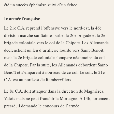
été un succès éphémère suivi d’un échec.
Ie armée française
Le 21e C.A. reprend l’offensive vers le nord-est, la 46e
division marche sur Sainte-barbe, la 26e brigade et la 2e
brigade coloniale vers le col de la Chipote. Les Allemands
déclenchent un feu d’artillerie lourde vers Saint-Benoît,
mais la 2e brigade coloniale s’empare néanmoins du col
de la Chipote. Par la suite, les Allemands débordent Saint-
Benoît et s’emparent à nouveau de ce col. Le soir, le 21e
C.A. est au nord-est de Rambervillers.
Le 8e C.A. doit attaquer dans la direction de Magnières,
Valois mais ne peut franchir la Mortagne. A 14h, fortement
pressé, il demande le concours de l’armée.