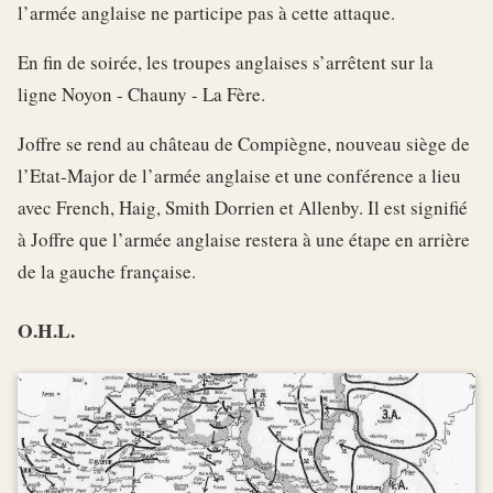
l’armée anglaise ne participe pas à cette attaque.
En fin de soirée, les troupes anglaises s’arrêtent sur la
ligne Noyon - Chauny - La Fère.
Joffre se rend au château de Compiègne, nouveau siège de
l’Etat-Major de l’armée anglaise et une conférence a lieu
avec French, Haig, Smith Dorrien et Allenby. Il est signifié
à Joffre que l’armée anglaise restera à une étape en arrière
de la gauche française.
O.H.L.