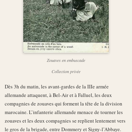
Zouaves en embuscade
Collection privée
Dès 3h du matin, les avant-gardes de la IIIe armée
allemande attaquent, à Bel-Air et à Falluel, les deux
compagnies de zouaves qui forment la tête de la division
marocaine. L’infanterie allemande menace de tourner les
zouaves et les deux compagnies se replient lentement vers
le gros de la brigade, entre Dommery et Signy-l’Abbaye.