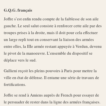
G.Q.G. français
Joffre s’est enfin rendu compte de la faiblesse de son aile
gauche. Le seul salut consiste à renforcer cette aile par des
troupes prises à la droite, mais il doit pour cela effectuer
un large repli tout en conservant la liaison des armées
entre elles, la IIIe armée restant appuyée à Verdun, devenu
le pivot de la manoeuvre. L’ensemble du dispositif se
déplace vers le sud.
Gallieni reçoit les pleins pouvoirs à Paris pour mettre la
ville en état de défense. Il entame une série de travaux de
fortifications.
Joffre se rend à Amiens auprès de French pour essayer de
le persuader de rester dans la ligne des armées françaises.