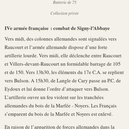
Batterie de 75
Collection privée
IVe armée française : combat de Signy-l’Abbaye
Vers midi, des colonnes allemandes sont signalées vers
Raucourt et l’armée allemande dispose d’une forte
artillerie lourde. Vers midi, elle déclenche entre Raucourt
et Villers-devant-Raucourt un formidable barrage de 105
et de 150. Vers 13h30, les éléments du 17e C.A. se replient
vers Bulson. A 15h30, de Langle de Cary passe au P.C. de
Eydoux et lui donne l’ordre d’attaquer vers Bulson.
L’artillerie ouvre un feu violent sur les tranchées
allemandes du bois de la Marfée - Noyers. Les Français
s’emparent du bois de la Marfée et Noyers est enlevé.
En raison de l’apparition de forces allemandes dans la