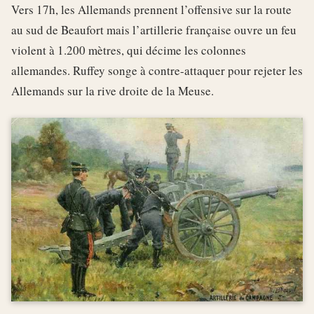
Vers 17h, les Allemands prennent l’offensive sur la route
au sud de Beaufort mais l’artillerie française ouvre un feu
violent à 1.200 mètres, qui décime les colonnes
allemandes. Ruffey songe à contre-attaquer pour rejeter les
Allemands sur la rive droite de la Meuse.