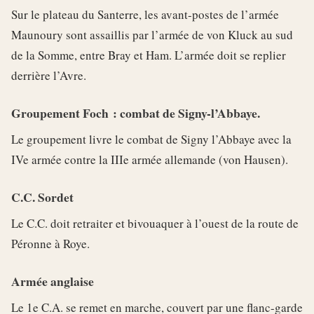
Sur le plateau du Santerre, les avant-postes de l’armée
Maunoury sont assaillis par l’armée de von Kluck au sud
de la Somme, entre Bray et Ham. L’armée doit se replier
derrière l’Avre.
Groupement Foch : combat de Signy-l’Abbaye.
Le groupement livre le combat de Signy l’Abbaye avec la
IVe armée contre la IIIe armée allemande (von Hausen).
C.C. Sordet
Le C.C. doit retraiter et bivouaquer à l’ouest de la route de
Péronne à Roye.
Armée anglaise
Le 1e C.A. se remet en marche, couvert par une flanc-garde