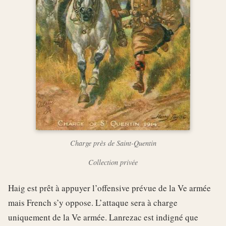
Charge près de Saint-Quentin
Collection privée
Haig est prêt à appuyer l’offensive prévue de la Ve armée
mais French s’y oppose. L’attaque sera à charge
uniquement de la Ve armée. Lanrezac est indigné que