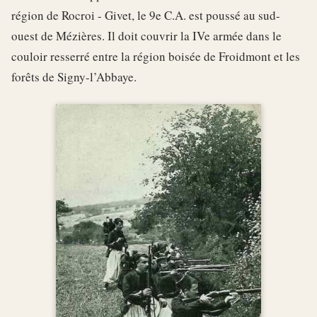
région de Rocroi - Givet, le 9e C.A. est poussé au sud-
ouest de Mézières. Il doit couvrir la IVe armée dans le
couloir resserré entre la région boisée de Froidmont et les
forêts de Signy-l’Abbaye.