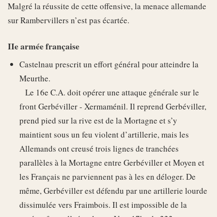
Malgré la réussite de cette offensive, la menace allemande
sur Rambervillers n’est pas écartée.
IIe armée française
Castelnau prescrit un effort général pour atteindre la
Meurthe.
Le 16e C.A. doit opérer une attaque générale sur le
front Gerbéviller - Xermaménil. Il reprend Gerbéviller,
prend pied sur la rive est de la Mortagne et s’y
maintient sous un feu violent d’artillerie, mais les
Allemands ont creusé trois lignes de tranchées
parallèles à la Mortagne entre Gerbéviller et Moyen et
les Français ne parviennent pas à les en déloger. De
même, Gerbéviller est défendu par une artillerie lourde
dissimulée vers Fraimbois. Il est impossible de la