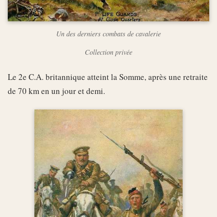
Un des derniers combats de cavalerie
Collection privée
Le 2e C.A. britannique atteint la Somme, après une retraite
de 70 km en un jour et demi.