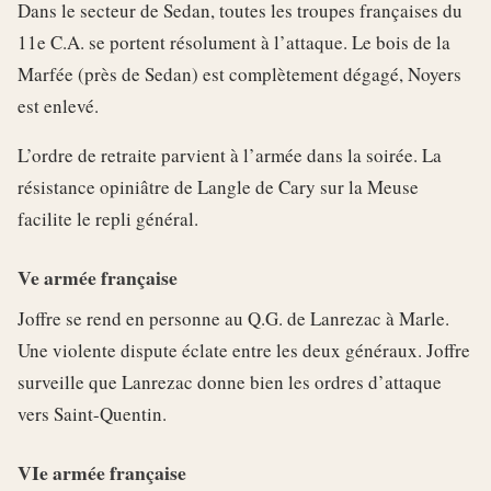
Dans le secteur de Sedan, toutes les troupes françaises du
11e C.A. se portent résolument à l’attaque. Le bois de la
Marfée (près de Sedan) est complètement dégagé, Noyers
est enlevé.
L’ordre de retraite parvient à l’armée dans la soirée. La
résistance opiniâtre de Langle de Cary sur la Meuse
facilite le repli général.
Ve armée française
Joffre se rend en personne au Q.G. de Lanrezac à Marle.
Une violente dispute éclate entre les deux généraux. Joffre
surveille que Lanrezac donne bien les ordres d’attaque
vers Saint-Quentin.
VIe armée française