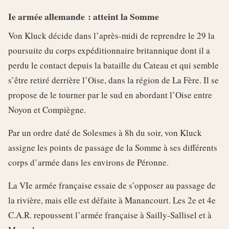
Ie armée allemande : atteint la Somme
Von Kluck décide dans l’après-midi de reprendre le 29 la
poursuite du corps expéditionnaire britannique dont il a
perdu le contact depuis la bataille du Cateau et qui semble
s’être retiré derrière l’Oise, dans la région de La Fère. Il se
propose de le tourner par le sud en abordant l’Oise entre
Noyon et Compiègne.
Par un ordre daté de Solesmes à 8h du soir, von Kluck
assigne les points de passage de la Somme à ses différents
corps d’armée dans les environs de Péronne.
La VIe armée française essaie de s’opposer au passage de
la rivière, mais elle est défaite à Manancourt. Les 2e et 4e
C.A.R. repoussent l’armée française à Sailly-Sallisel et à