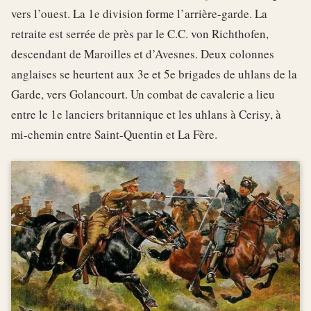
vers l’ouest. La 1e division forme l’arrière-garde. La
retraite est serrée de près par le C.C. von Richthofen,
descendant de Maroilles et d’Avesnes. Deux colonnes
anglaises se heurtent aux 3e et 5e brigades de uhlans de la
Garde, vers Golancourt. Un combat de cavalerie a lieu
entre le 1e lanciers britannique et les uhlans à Cerisy, à
mi-chemin entre Saint-Quentin et La Fère.