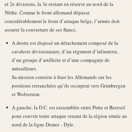
et 2e divisions, la 3e restant en réserve au nord de la
Nèthe. Comme le front allemand dépasse
considérablement le front d’attaque belge, l’armée doit
assurer la couverture de ses flancs.
A droite est disposé un détachement composé de la
cavalerie divisionnaire, d’un régiment d’infanterie,
d’un groupe d’artillerie et d’une compagnie de
mitrailleurs.
Sa mission consiste à fixer les Allemands sur les
positions retranchées qu’ils occupent vers Grimbergen
et Wolvertem.
A gauche, la D.C. est rassemblée entre Putte et Beersel
pour couvrir toute attaque venant de la région située au
nord de la ligne Demer - Dyle.