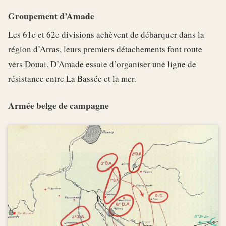
Groupement d’Amade
Les 61e et 62e divisions achèvent de débarquer dans la
région d’Arras, leurs premiers détachements font route
vers Douai. D’Amade essaie d’organiser une ligne de
résistance entre La Bassée et la mer.
Armée belge de campagne