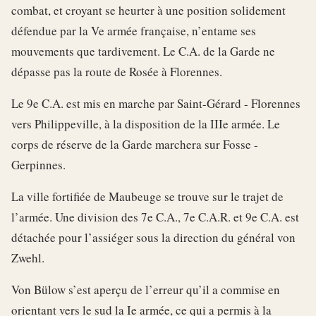
combat, et croyant se heurter à une position solidement
défendue par la Ve armée française, n’entame ses
mouvements que tardivement. Le C.A. de la Garde ne
dépasse pas la route de Rosée à Florennes.
Le 9e C.A. est mis en marche par Saint-Gérard - Florennes
vers Philippeville, à la disposition de la IIIe armée. Le
corps de réserve de la Garde marchera sur Fosse -
Gerpinnes.
La ville fortifiée de Maubeuge se trouve sur le trajet de
l’armée. Une division des 7e C.A., 7e C.A.R. et 9e C.A. est
détachée pour l’assiéger sous la direction du général von
Zwehl.
Von Bülow s’est aperçu de l’erreur qu’il a commise en
orientant vers le sud la Ie armée, ce qui a permis à la