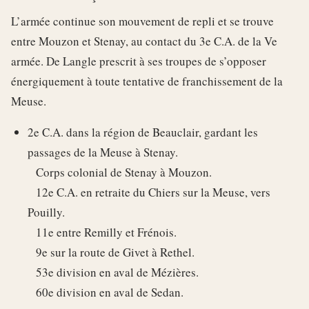
L’armée continue son mouvement de repli et se trouve
entre Mouzon et Stenay, au contact du 3e C.A. de la Ve
armée. De Langle prescrit à ses troupes de s’opposer
énergiquement à toute tentative de franchissement de la
Meuse.
2e C.A. dans la région de Beauclair, gardant les
passages de la Meuse à Stenay.
Corps colonial de Stenay à Mouzon.
12e C.A. en retraite du Chiers sur la Meuse, vers
Pouilly.
11e entre Remilly et Frénois.
9e sur la route de Givet à Rethel.
53e division en aval de Mézières.
60e division en aval de Sedan.