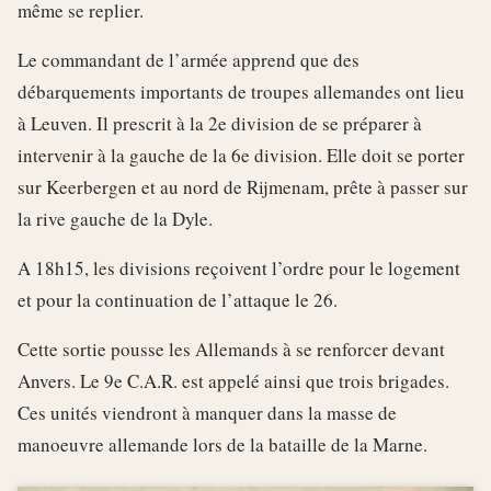
même se replier.
Le commandant de l’armée apprend que des
débarquements importants de troupes allemandes ont lieu
à Leuven. Il prescrit à la 2e division de se préparer à
intervenir à la gauche de la 6e division. Elle doit se porter
sur Keerbergen et au nord de Rijmenam, prête à passer sur
la rive gauche de la Dyle.
A 18h15, les divisions reçoivent l’ordre pour le logement
et pour la continuation de l’attaque le 26.
Cette sortie pousse les Allemands à se renforcer devant
Anvers. Le 9e C.A.R. est appelé ainsi que trois brigades.
Ces unités viendront à manquer dans la masse de
manoeuvre allemande lors de la bataille de la Marne.