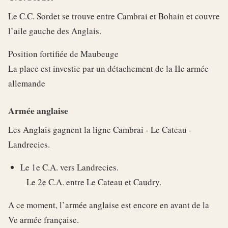
Le C.C. Sordet se trouve entre Cambrai et Bohain et couvre
l’aile gauche des Anglais.
Position fortifiée de Maubeuge
La place est investie par un détachement de la IIe armée
allemande
Armée anglaise
Les Anglais gagnent la ligne Cambrai - Le Cateau -
Landrecies.
Le 1e C.A. vers Landrecies.
Le 2e C.A. entre Le Cateau et Caudry.
A ce moment, l’armée anglaise est encore en avant de la
Ve armée française.