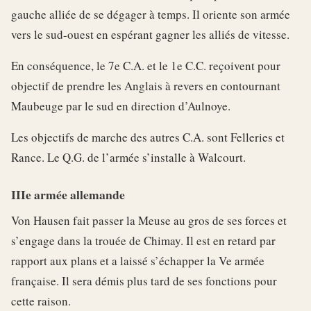
gauche alliée de se dégager à temps. Il oriente son armée
vers le sud-ouest en espérant gagner les alliés de vitesse.
En conséquence, le 7e C.A. et le 1e C.C. reçoivent pour
objectif de prendre les Anglais à revers en contournant
Maubeuge par le sud en direction d’Aulnoye.
Les objectifs de marche des autres C.A. sont Felleries et
Rance. Le Q.G. de l’armée s’installe à Walcourt.
IIIe armée allemande
Von Hausen fait passer la Meuse au gros de ses forces et
s’engage dans la trouée de Chimay. Il est en retard par
rapport aux plans et a laissé s’échapper la Ve armée
française. Il sera démis plus tard de ses fonctions pour
cette raison.