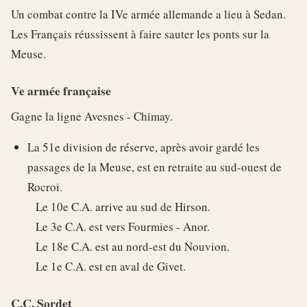
Un combat contre la IVe armée allemande a lieu à Sedan.
Les Français réussissent à faire sauter les ponts sur la
Meuse.
Ve armée française
Gagne la ligne Avesnes - Chimay.
La 51e division de réserve, après avoir gardé les
passages de la Meuse, est en retraite au sud-ouest de
Rocroi.
Le 10e C.A. arrive au sud de Hirson.
Le 3e C.A. est vers Fourmies - Anor.
Le 18e C.A. est au nord-est du Nouvion.
Le 1e C.A. est en aval de Givet.
C.C. Sordet