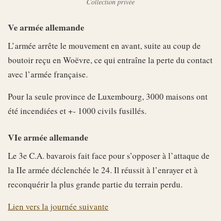
Collection privée
Ve armée allemande
L’armée arrête le mouvement en avant, suite au coup de
boutoir reçu en Woëvre, ce qui entraîne la perte du contact
avec l’armée française.
Pour la seule province de Luxembourg, 3000 maisons ont
été incendiées et +- 1000 civils fusillés.
VIe armée allemande
Le 3e C.A. bavarois fait face pour s’opposer à l’attaque de
la IIe armée déclenchée le 24. Il réussit à l’enrayer et à
reconquérir la plus grande partie du terrain perdu.
Lien vers la journée suivante