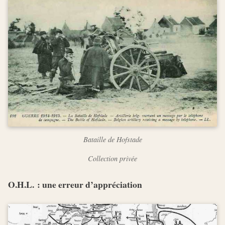
Bataille de Hofstade
Collection privée
O.H.L. : une erreur d’appréciation