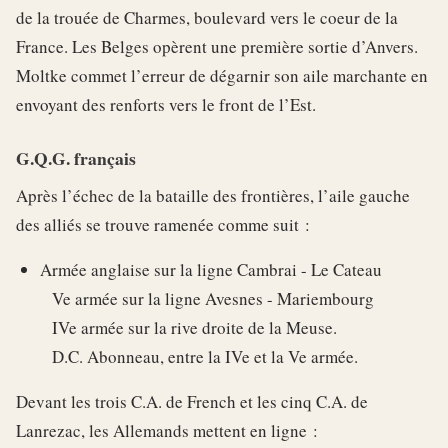
de la trouée de Charmes, boulevard vers le coeur de la
France. Les Belges opèrent une première sortie d’Anvers.
Moltke commet l’erreur de dégarnir son aile marchante en
envoyant des renforts vers le front de l’Est.
G.Q.G. français
Après l’échec de la bataille des frontières, l’aile gauche
des alliés se trouve ramenée comme suit :
Armée anglaise sur la ligne Cambrai - Le Cateau
Ve armée sur la ligne Avesnes - Mariembourg
IVe armée sur la rive droite de la Meuse.
D.C. Abonneau, entre la IVe et la Ve armée.
Devant les trois C.A. de French et les cinq C.A. de
Lanrezac, les Allemands mettent en ligne :