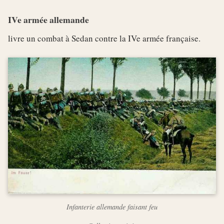
IVe armée allemande
livre un combat à Sedan contre la IVe armée française.
Infanterie allemande faisant feu