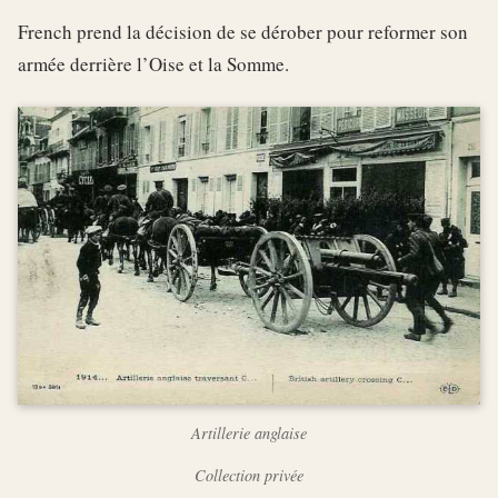
French prend la décision de se dérober pour reformer son
armée derrière l’Oise et la Somme.
Artillerie anglaise
Collection privée