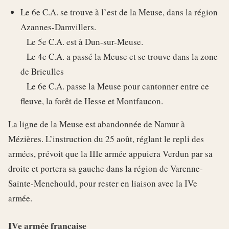
Le 6e C.A. se trouve à l’est de la Meuse, dans la région
Azannes-Damvillers.
Le 5e C.A. est à Dun-sur-Meuse.
Le 4e C.A. a passé la Meuse et se trouve dans la zone
de Brieulles
Le 6e C.A. passe la Meuse pour cantonner entre ce
fleuve, la forêt de Hesse et Montfaucon.
La ligne de la Meuse est abandonnée de Namur à
Mézières. L’instruction du 25 août, réglant le repli des
armées, prévoit que la IIIe armée appuiera Verdun par sa
droite et portera sa gauche dans la région de Varenne-
Sainte-Menehould, pour rester en liaison avec la IVe
armée.
IVe armée française