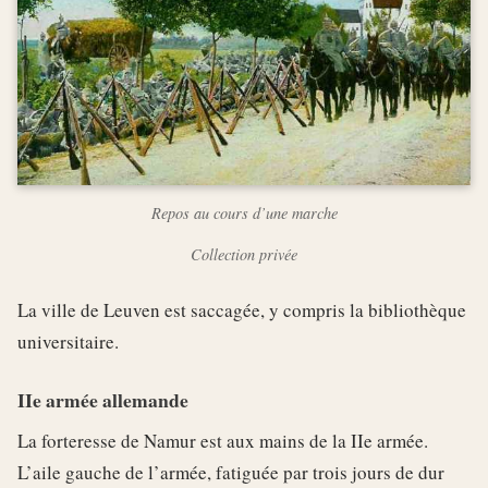
Repos au cours d’une marche
Collection privée
La ville de Leuven est saccagée, y compris la bibliothèque
universitaire.
IIe armée allemande
La forteresse de Namur est aux mains de la IIe armée.
L’aile gauche de l’armée, fatiguée par trois jours de dur