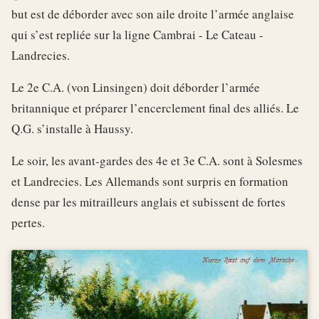
but est de déborder avec son aile droite l’armée anglaise
qui s’est repliée sur la ligne Cambrai - Le Cateau -
Landrecies.
Le 2e C.A. (von Linsingen) doit déborder l’armée
britannique et préparer l’encerclement final des alliés. Le
Q.G. s’installe à Haussy.
Le soir, les avant-gardes des 4e et 3e C.A. sont à Solesmes
et Landrecies. Les Allemands sont surpris en formation
dense par les mitrailleurs anglais et subissent de fortes
pertes.